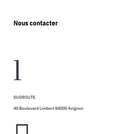
Nous contacter
l
SUDROUTE
40 Boulevard Limbert 84000 Avignon