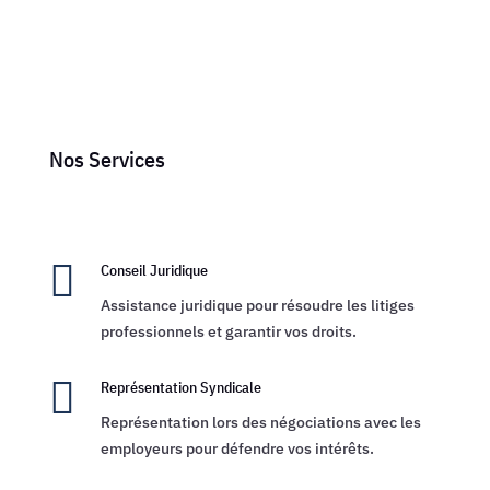
Nos Services

Conseil Juridique
Assistance juridique pour résoudre les litiges
professionnels et garantir vos droits.

Représentation Syndicale
Représentation lors des négociations avec les
employeurs pour défendre vos intérêts.