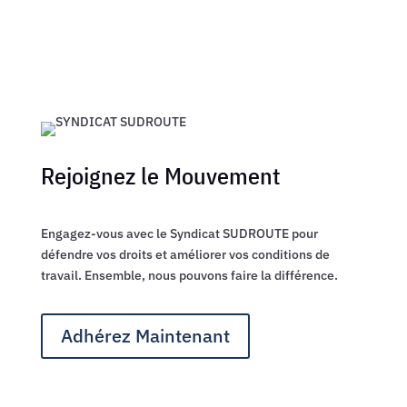
Rejoignez le Mouvement
Engagez-vous avec le Syndicat SUDROUTE pour
défendre vos droits et améliorer vos conditions de
travail. Ensemble, nous pouvons faire la différence.
Adhérez Maintenant