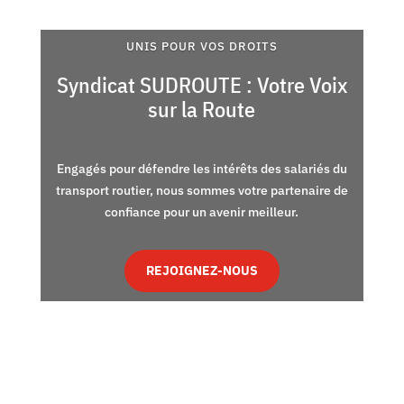
UNIS POUR VOS DROITS
Syndicat SUDROUTE : Votre Voix
sur la Route
Engagés pour défendre les intérêts des salariés du
transport routier, nous sommes votre partenaire de
confiance pour un avenir meilleur.
REJOIGNEZ-NOUS