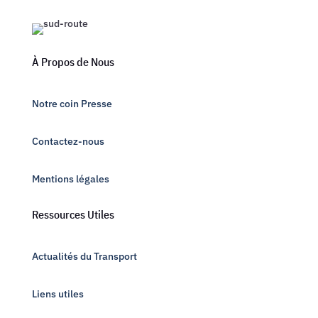
À Propos de Nous
Notre coin Presse
Contactez-nous
Mentions légales
Ressources Utiles
Actualités du Transport
Liens utiles