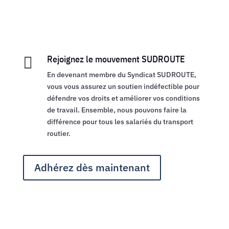
Rejoignez le mouvement SUDROUTE

En devenant membre du Syndicat SUDROUTE,
vous vous assurez un soutien indéfectible pour
défendre vos droits et améliorer vos conditions
de travail. Ensemble, nous pouvons faire la
différence pour tous les salariés du transport
routier.
Adhérez dès maintenant