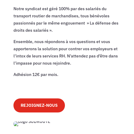
Notre syndicat est géré 100% par des salariés du
transport routier de marchandises, tous bénévoles
passionnés par le même engouement » La défense des
droits des salariés ».
Ensemble, nous répondons à vos questions et vous
apporterons la solution pour contrer vos employeurs et
l’intox de leurs services RH. N’attendez pas d’être dans
l’impasse pour nous rejoindre.
Adhésion 12€ par mois.
REJOIGNEZ-NOUS