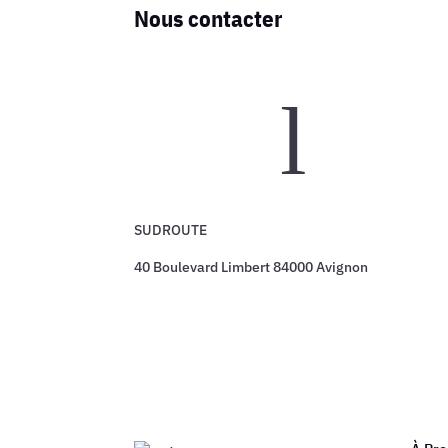
Nous contacter
l
SUDROUTE
40 Boulevard Limbert 84000 Avignon