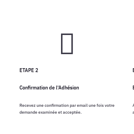

ETAPE 2
Confirmation de l'Adhésion
Recevez une confirmation par email une fois votre
demande examinée et acceptée.