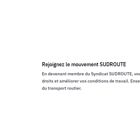
Rejoignez le mouvement SUDROUTE
En devenant membre du Syndicat SUDROUTE, vous 
droits et améliorer vos conditions de travail. Ens
du transport routier.