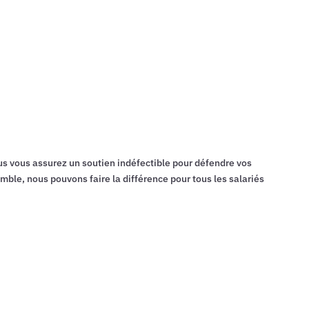
vous assurez un soutien indéfectible pour défendre vos
emble, nous pouvons faire la différence pour tous les salariés