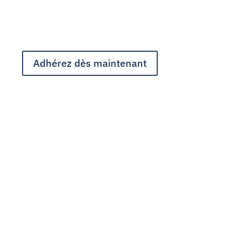
Adhérez dès maintenant