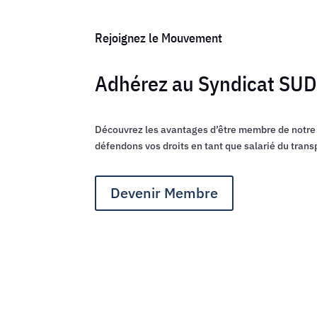
Rejoignez le Mouvement
Adhérez au Syndicat S
Découvrez les avantages d’être membre de notre
défendons vos droits en tant que salarié du transp
Devenir Membre