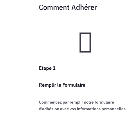
Comment Adhérer

Etape 1
Remplir le Formulaire
Commencez par remplir notre formulaire
d’adhésion avec vos informations personnelles.