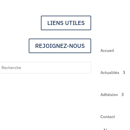
LIENS UTILES
REJOIGNEZ-NOUS
Accueil
Actualités
Adhésion
Contact