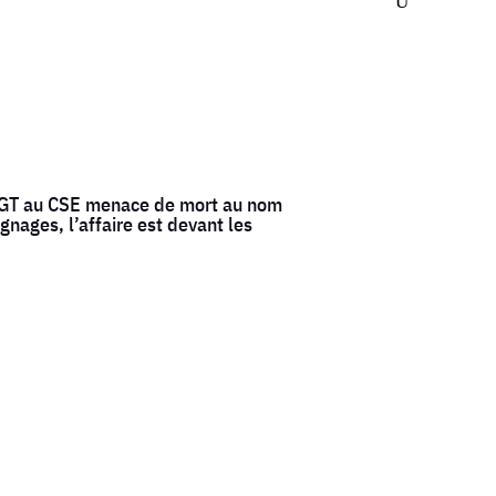
 CGT au CSE menace de mort au nom
nages, l’affaire est devant les