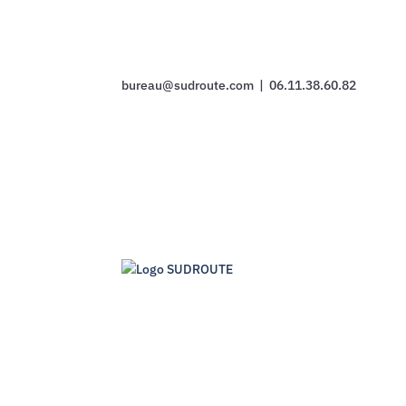
bureau@sudroute.com | 06.11.38.60.82