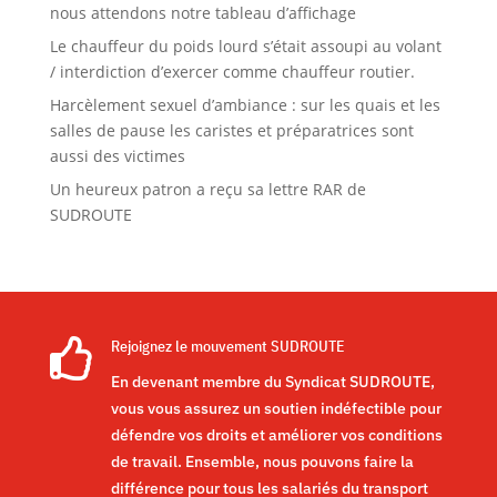
nous attendons notre tableau d’affichage
Le chauffeur du poids lourd s’était assoupi au volant
/ interdiction d’exercer comme chauffeur routier.
Harcèlement sexuel d’ambiance : sur les quais et les
salles de pause les caristes et préparatrices sont
aussi des victimes
Un heureux patron a reçu sa lettre RAR de
SUDROUTE

Rejoignez le mouvement SUDROUTE
En devenant membre du Syndicat SUDROUTE,
vous vous assurez un soutien indéfectible pour
défendre vos droits et améliorer vos conditions
de travail. Ensemble, nous pouvons faire la
différence pour tous les salariés du transport