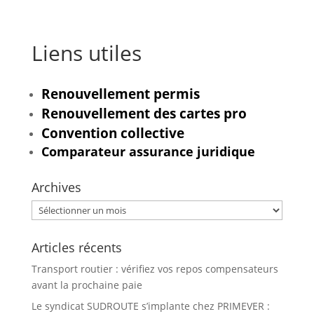
Liens utiles
Renouvellement permis
Renouvellement des cartes pro
Convention collective
Comparateur assurance juridique
Archives
Archives
Articles récents
Transport routier : vérifiez vos repos compensateurs
avant la prochaine paie
Le syndicat SUDROUTE s’implante chez PRIMEVER :