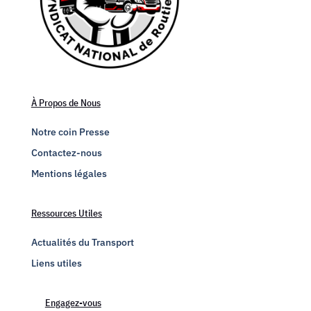
À Propos de Nous
Notre coin Presse
Contactez-nous
Mentions légales
Ressources Utiles
Actualités du Transport
Liens utiles
Engagez-vous