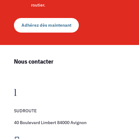
routier.
Adhérez dès maintenant
Nous contacter
l
SUDROUTE
40 Boulevard Limbert 84000 Avignon