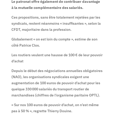
Le patronat offre également de contribuer davantage
à la mutuelle complémentaire des salariés.
Ces propositions, sans être totalement rejetées par les
syndicats, restent néanmoins « insuffisantes », selon la
CFDT, majoritaire dans la profession.
Globalement « on est loin du compte », estime de son
côté Patrice Clos.
Les routiers veulent une hausse de 100 € de leur pouvoir
d’achat
Depuis le début des négociations annuelles obligatoires
(NAO), les organisations syndicales exigent une
augmentation de 100 euros de pouvoir d’achat pour les
quelque 330 000 salariés du transport routier de
marchandises (chiffres de l’organisme paritaire OPTL).
« Sur nos 100 euros de pouvoir d’achat, on n’est même
pas à 50 % », regrette Thierry Douine.