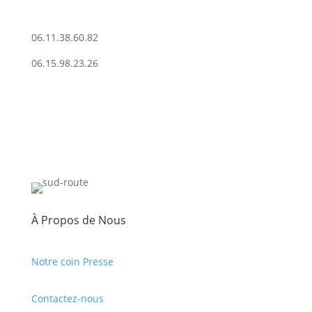
06.11.38.60.82
06.15.98.23.26
À Propos de Nous
Notre coin Presse
Contactez-nous