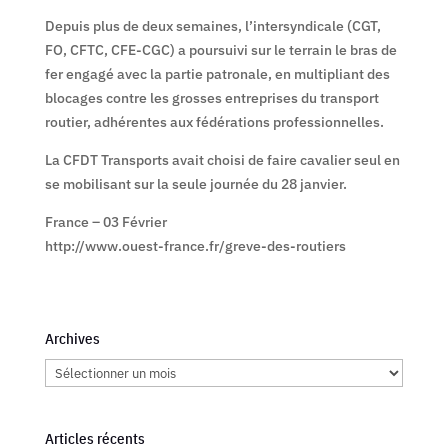
Depuis plus de deux semaines, l’intersyndicale (CGT,
FO, CFTC, CFE-CGC) a poursuivi sur le terrain le bras de
fer engagé avec la partie patronale, en multipliant des
blocages contre les grosses entreprises du transport
routier, adhérentes aux fédérations professionnelles.
La CFDT Transports avait choisi de faire cavalier seul en
se mobilisant sur la seule journée du 28 janvier.
France – 03 Février
http://www.ouest-france.fr/greve-des-routiers
Archives
Archives
Articles récents