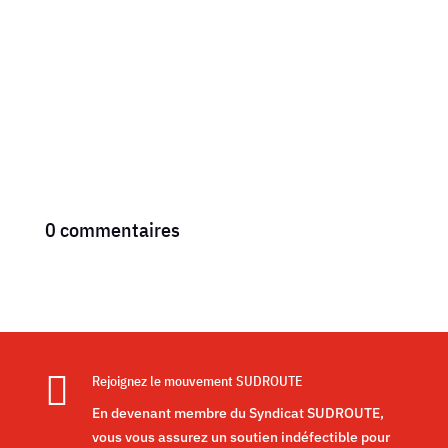
0 commentaires

Rejoignez le mouvement SUDROUTE
En devenant membre du Syndicat SUDROUTE,
vous vous assurez un soutien indéfectible pour