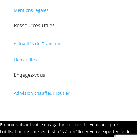
Mentions légales
Ressources Utiles
Actualités du Transport
Liens utiles
Engagez-vous
Adhésion chauffeur routier
En poursuivant votre navigation sur ce site, vous acceptez
l'utilisation de cookies destinés à améliorer votre expérience de