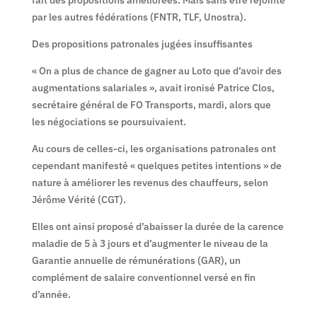
par les autres fédérations (FNTR, TLF, Unostra).
Des propositions patronales jugées insuffisantes
« On a plus de chance de gagner au Loto que d’avoir des
augmentations salariales », avait ironisé Patrice Clos,
secrétaire général de FO Transports, mardi, alors que
les négociations se poursuivaient.
Au cours de celles-ci, les organisations patronales ont
cependant manifesté « quelques petites intentions » de
nature à améliorer les revenus des chauffeurs, selon
Jérôme Vérité (CGT).
Elles ont ainsi proposé d’abaisser la durée de la carence
maladie de 5 à 3 jours et d’augmenter le niveau de la
Garantie annuelle de rémunérations (GAR), un
complément de salaire conventionnel versé en fin
d’année.