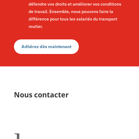
défendre vos droits et améliorer vos conditions
de travail. Ensemble, nous pouvons faire la
différence pour tous les salariés du transport
routier.
Adhérez dès maintenant
Nous contacter