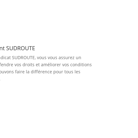
ent SUDROUTE
dicat SUDROUTE, vous vous assurez un
fendre vos droits et améliorer vos conditions
ouvons faire la différence pour tous les
.