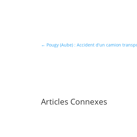
←
Pougy (Aube) : Accident d'un camion transp
Articles Connexes