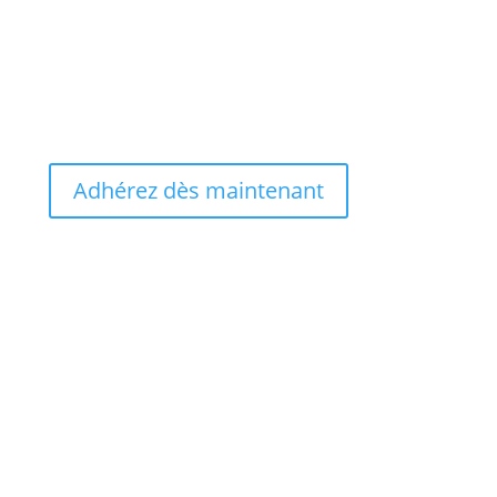
Adhérez dès maintenant