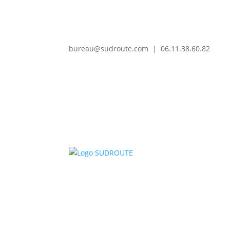
bureau@sudroute.com | 06.11.38.60.82