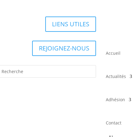
LIENS UTILES
REJOIGNEZ-NOUS
Accueil
Actualités
Adhésion
Contact