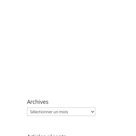
Archives
Archives