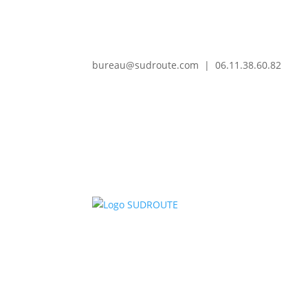
bureau@sudroute.com | 06.11.38.60.82