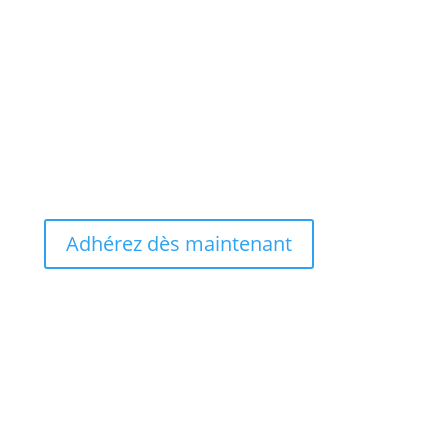
Adhérez dès maintenant