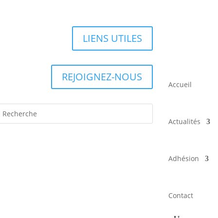
LIENS UTILES
REJOIGNEZ-NOUS
Accueil
Actualités
Adhésion
Contact