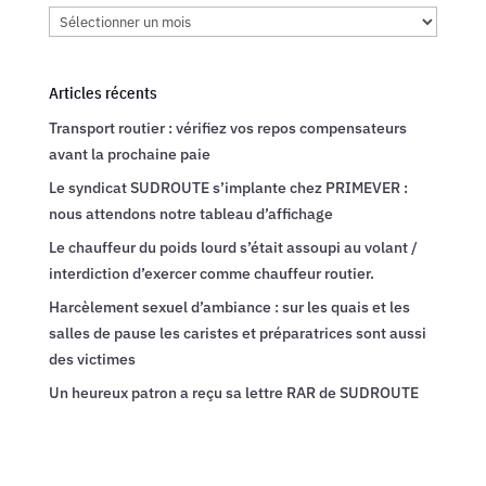
Archives
Articles récents
Transport routier : vérifiez vos repos compensateurs
avant la prochaine paie
Le syndicat SUDROUTE s’implante chez PRIMEVER :
nous attendons notre tableau d’affichage
Le chauffeur du poids lourd s’était assoupi au volant /
interdiction d’exercer comme chauffeur routier.
Harcèlement sexuel d’ambiance : sur les quais et les
salles de pause les caristes et préparatrices sont aussi
des victimes
Un heureux patron a reçu sa lettre RAR de SUDROUTE