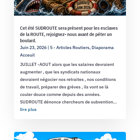
Cet été SUDROUTE sera présent pour les esclaves
de la ROUTE, rejoignez- nous avant de péter un
boulard.
Juin 23, 2026
|
5 - Articles Routiers
,
Diaporama
Acceuil
JUILLET -AOUT alors que les salaires devraient
augmenter , que les syndicats nationaux
devraient négocier nos retraites , nos conditions
de travail, préparer des grèves , ils vont se là
couler douce comme depuis des années.
SUDROUTE dénonce chercheurs de subvention...
lire plus