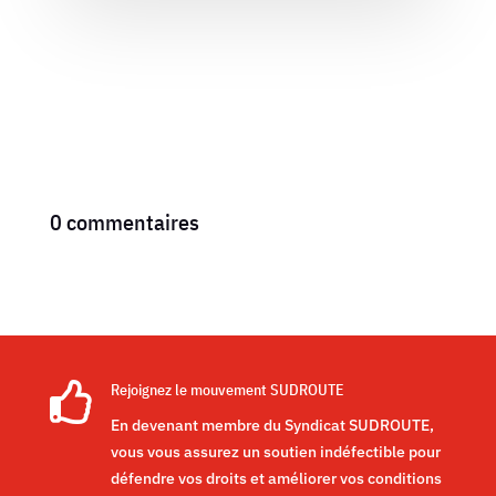
0 commentaires

Rejoignez le mouvement SUDROUTE
En devenant membre du Syndicat SUDROUTE,
vous vous assurez un soutien indéfectible pour
défendre vos droits et améliorer vos conditions