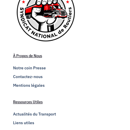
À Propos de Nous
Notre coin Presse
Contactez-nous
Mentions légales
Ressources Utiles
Actualités du Transport
Liens utiles