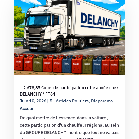
+ 2 678,85 €uros de participation cette année chez
DELANCHY / FT84
Juin 10, 2026
|
5 - Articles Routiers
,
Diaporama
Acceuil
De quoi mettre de l'essence dans la voiture ,
cette participation d'un chauffeur régional au sein
du GROUPE DELANCHY montre que tout ne va pas