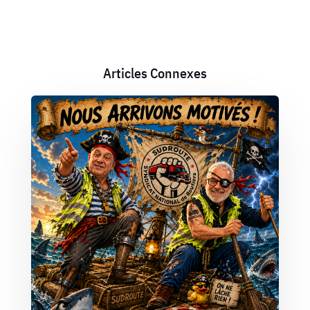
Articles Connexes