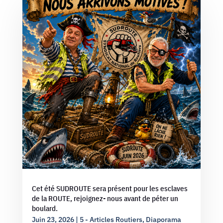
Cet été SUDROUTE sera présent pour les esclaves
de la ROUTE, rejoignez- nous avant de péter un
boulard.
Juin 23, 2026
|
5 - Articles Routiers
,
Diaporama