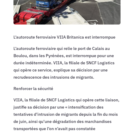
L’autoroute ferroviaire VIIA Britanica est interrompue
L’autoroute ferroviaire qui relie le port de Calais au
Boulou, dans les Pyrénées, est interrompue pour une
durée indéterminée. VIIA, la filiale de SNCF Logistics
qui opère ce service, explique sa décision par une
recrudescence des intrusions de migrants.
Renforcer la sécurité
VIIA, la filiale de SNCF Logistics qui opère cette liaison,
justifie sa décision par une « intensification des
tentatives d’intrusion de migrants depuis la fin du mois
de juin, ainsi qu’une dégradation des marchandises
transportées que l’on n’avait pas constatée