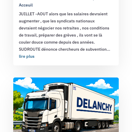
Acceuil
JUILLET -AOUT alors que les salaires devraient
augmenter , que les syndicats nationaux
devraient négocier nos retraites , nos conditions
de travail, préparer des grèves , ils vont se là
couler douce comme depuis des années.
SUDROUTE dénonce chercheurs de subvention...
lire plus