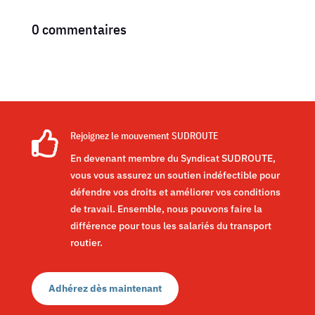
0 commentaires

Rejoignez le mouvement SUDROUTE
En devenant membre du Syndicat SUDROUTE,
vous vous assurez un soutien indéfectible pour
défendre vos droits et améliorer vos conditions
de travail. Ensemble, nous pouvons faire la
différence pour tous les salariés du transport
routier.
Adhérez dès maintenant