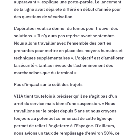
auparavant », explique une porte-parole. Le lancement
de la ligne avait déjà été différé en début d’année pour
des questions de sécurisation.
L’opérateur veut se donner du temps pour trouver des
solutions. « Il n’y aura pas reprise avant septembre.
Nous allons travailler avec l’ensemble des parties
prenantes pour mettre en place des moyens humains et
techniques supplémentaires ». L’objectif est d’améliorer
la sécurité « tant au niveau de l’acheminement des
marchandises que du terminal ».
Pas d’impact sur le coût des trajets
VIIA tient toutefois à préciser qu’il ne s’agit pas d’un
arrêt du service mais bien d’une suspension. « Nous
travaillons sur le projet depuis 5 ans et nous croyons
toujours au potentiel commercial de cette ligne qui
permet de relier l’Angleterre à l’Espagne. D’ailleurs,
nous avions un taux de remplissage d’environ 50%, ce