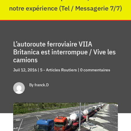
notre expérience (Tel / Messagerie 7/7)
L’autoroute ferroviaire VIIA
Britanica est interrompue / Vive les
camions
Juil 12, 2016
|
5 - Articles Routiers
|
0 commentaires
By franck.D