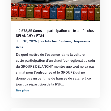
+ 2 678,85 €uros de participation cette année chez
DELANCHY / FT84
Juin 10, 2026
|
5 - Articles Routiers
,
Diaporama
Acceuil
De quoi mettre de l'essence dans la voiture ,
cette participation d'un chauffeur régional au sein
du GROUPE DELANCHY montre que tout ne va pas
si mal pour l'entreprise et le GROUPE qui ne
donne pas un centime de hausse de salaire à ce
jour . La répartition de la RSP...
lire plus