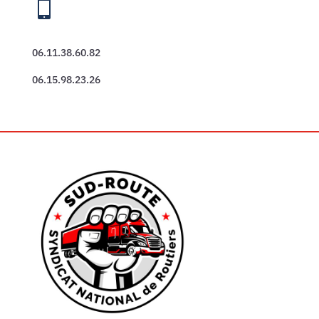

06.11.38.60.82
06.15.98.23.26