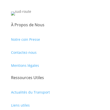
À Propos de Nous
Notre coin Presse
Contactez-nous
Mentions légales
Ressources Utiles
Actualités du Transport
Liens utiles