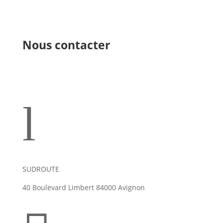
Nous contacter
l
SUDROUTE
40 Boulevard Limbert 84000 Avignon