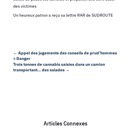
des victimes
Un heureux patron a reçu sa lettre RAR de SUDROUTE
←
Appel des jugements des conseils de prud’hommes
= Danger
Trois tonnes de cannabis saisies dans un camion
transportant... des salades
→
Articles Connexes