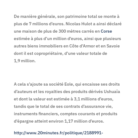
De manière générale, son patrimoine total se monte à
plus de 7 millions d’euros. Nicolas Hulot a ainsi déclaré
une maison de plus de 300 mètres carrés en
Corse
estimée à plus d’un million d’euros, ainsi que plusieurs
autres biens immobiliers en Côte d’Armor et en Savoie
dont il est copropriétaire, d’une valeur totale de
1,9 million.
A cela s’ajoute sa société Eole, qui encaisse ses droits
d’auteurs et les royalties des produits dérivés Ushuaïa
et dont la valeur est estimée à 3,1 millions d’euros,
tandis que le total de ses contrats d’assurance vie,
instruments financiers, comptes courants et produits
d’épargne atteint environ 1,17 million d’euros.
http://www.20minutes.fr/politique/2188991-