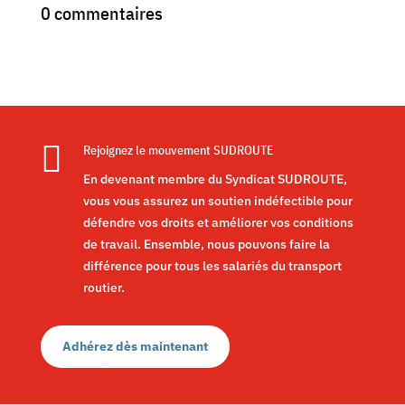
0 commentaires

Rejoignez le mouvement SUDROUTE
En devenant membre du Syndicat SUDROUTE,
vous vous assurez un soutien indéfectible pour
défendre vos droits et améliorer vos conditions
de travail. Ensemble, nous pouvons faire la
différence pour tous les salariés du transport
routier.
Adhérez dès maintenant