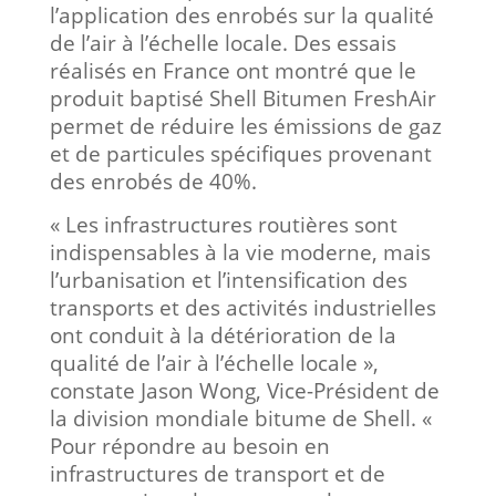
l’application des enrobés sur la qualité
de l’air à l’échelle locale. Des essais
réalisés en France ont montré que le
produit baptisé Shell Bitumen FreshAir
permet de réduire les émissions de gaz
et de particules spécifiques provenant
des enrobés de 40%.
« Les infrastructures routières sont
indispensables à la vie moderne, mais
l’urbanisation et l’intensification des
transports et des activités industrielles
ont conduit à la détérioration de la
qualité de l’air à l’échelle locale »,
constate Jason Wong, Vice-Président de
la division mondiale bitume de Shell. «
Pour répondre au besoin en
infrastructures de transport et de