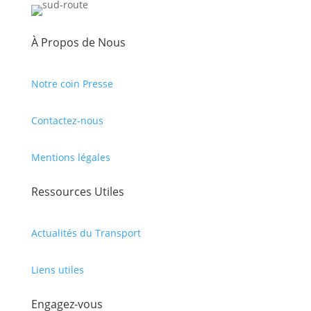
À Propos de Nous
Notre coin Presse
Contactez-nous
Mentions légales
Ressources Utiles
Actualités du Transport
Liens utiles
Engagez-vous