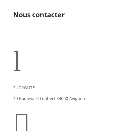
Nous contacter
l
SUDROUTE
40 Boulevard Limbert 84000 Avignon
