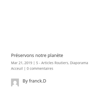
Préservons notre planète
Mar 21, 2019
|
5 - Articles Routiers
,
Diaporama
Acceuil
|
0 commentaires
By franck.D