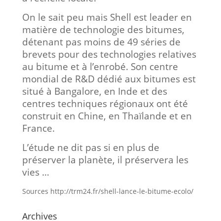
On le sait peu mais Shell est leader en
matière de technologie des bitumes,
détenant pas moins de 49 séries de
brevets pour des technologies relatives
au bitume et à l’enrobé. Son centre
mondial de R&D dédié aux bitumes est
situé à Bangalore, en Inde et des
centres techniques régionaux ont été
construit en Chine, en Thaïlande et en
France.
L’étude ne dit pas si en plus de
préserver la planète, il préservera les
vies …
Sources http://trm24.fr/shell-lance-le-bitume-ecolo/
Archives