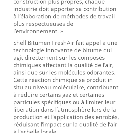
construction plus propres, chaque
industrie doit apporter sa contribution
à l’élaboration de méthodes de travail
plus respectueuses de
l’environnement. »
Shell Bitumen FreshAir fait appel à une
technologie innovante de bitume qui
agit directement sur les composés
chimiques affectant la qualité de l’air,
ainsi que sur les molécules odorantes.
Cette réaction chimique se produit in
situ au niveau moléculaire, contribuant
à réduire certains gaz et certaines
particules spécifiques ou à limiter leur
libération dans l’atmosphère lors de la
production et l’application des enrobés,
réduisant l’impact sur la qualité de l’air
à l’échelle locale.