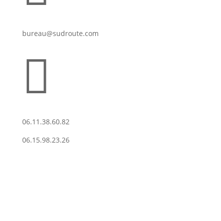
bureau@sudroute.com

06.11.38.60.82
06.15.98.23.26