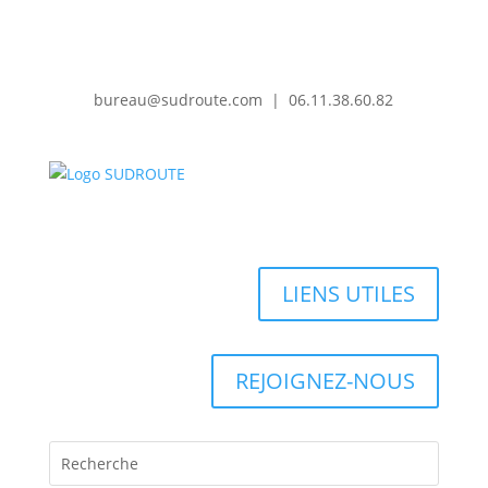
bureau@sudroute.com | 06.11.38.60.82
LIENS UTILES
REJOIGNEZ-NOUS