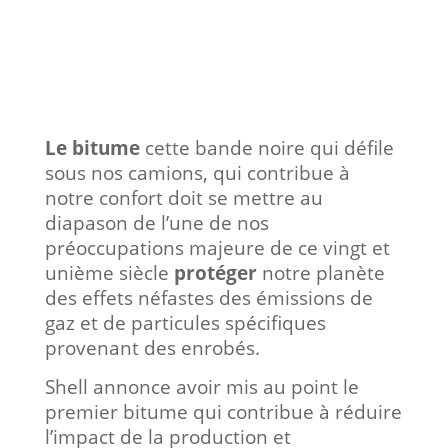
Le bitume
cette bande noire qui défile
sous nos camions, qui contribue à
notre confort doit se mettre au
diapason de l’une de nos
préoccupations majeure de ce vingt et
unième siècle
protéger
notre planète
des effets néfastes des émissions de
gaz et de particules spécifiques
provenant des enrobés.
Shell annonce avoir mis au point le
premier bitume qui contribue à réduire
l’impact de la production et