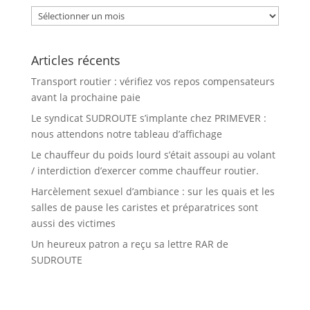
Archives
Articles récents
Transport routier : vérifiez vos repos compensateurs
avant la prochaine paie
Le syndicat SUDROUTE s’implante chez PRIMEVER :
nous attendons notre tableau d’affichage
Le chauffeur du poids lourd s’était assoupi au volant
/ interdiction d’exercer comme chauffeur routier.
Harcèlement sexuel d’ambiance : sur les quais et les
salles de pause les caristes et préparatrices sont
aussi des victimes
Un heureux patron a reçu sa lettre RAR de
SUDROUTE