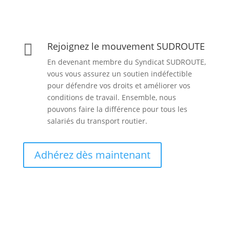
Rejoignez le mouvement SUDROUTE

En devenant membre du Syndicat SUDROUTE,
vous vous assurez un soutien indéfectible
pour défendre vos droits et améliorer vos
conditions de travail. Ensemble, nous
pouvons faire la différence pour tous les
salariés du transport routier.
Adhérez dès maintenant