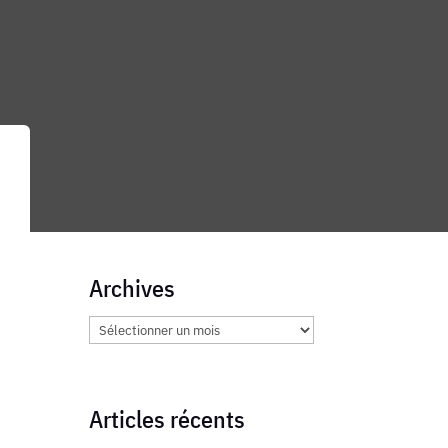
Archives
Archives
Articles récents