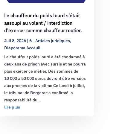
Le chauffeur du poids lourd s’était
assoupi au volant / interdiction
d’exercer comme chauffeur routier.
Juil 8, 2026
|
6 - Articles juridiques
,
Diaporama Acceuil
Le chauffeur poids lourd a été condamné à
deux ans de prison avec sursis et ne pourra
plus exercer ce métier. Des sommes de
10 000 à 50 000 euros devront être versées
aux proches de la victime Ce lundi 6 juillet,
le tribunal de Bergerac a confirmé la
responsabilité du...
lire plus