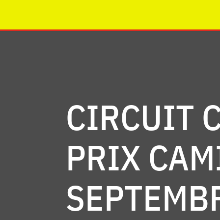
CIRCUIT 
PRIX CAM
SEPTEMBR