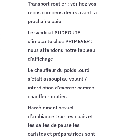
Transport routier : vérifiez vos
repos compensateurs avant la
prochaine paie
Le syndicat SUDROUTE
s’implante chez PRIMEVER :
nous attendons notre tableau
d’affichage
Le chauffeur du poids lourd
s’était assoupi au volant /
interdiction d’exercer comme
chauffeur routier.
Harcèlement sexuel
d’ambiance : sur les quais et
les salles de pause les
caristes et préparatrices sont