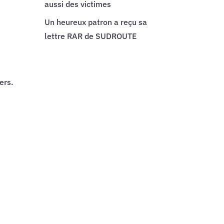
aussi des victimes
Un heureux patron a reçu sa
lettre RAR de SUDROUTE
ers.