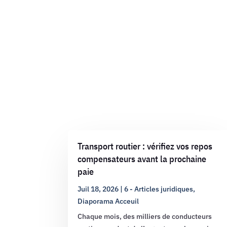
Transport routier : vérifiez vos repos
compensateurs avant la prochaine
paie
Juil 18, 2026
|
6 - Articles juridiques
,
Diaporama Acceuil
Chaque mois, des milliers de conducteurs