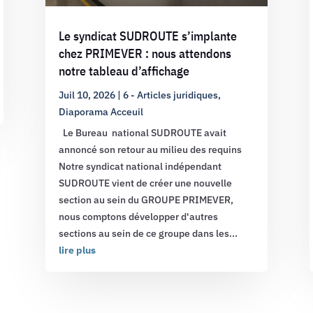
Le syndicat SUDROUTE s’implante
chez PRIMEVER : nous attendons
notre tableau d’affichage
Juil 10, 2026
|
6 - Articles juridiques
,
Diaporama Acceuil
Le Bureau national SUDROUTE avait
annoncé son retour au milieu des requins
Notre syndicat national indépendant
SUDROUTE vient de créer une nouvelle
section au sein du GROUPE PRIMEVER,
nous comptons développer d'autres
sections au sein de ce groupe dans les...
lire plus