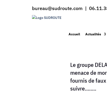
bureau@sudroute.com | 06.11.3
Accueil
Actualités
Le groupe DELA
menace de mort
fournis de faux
suivre……..