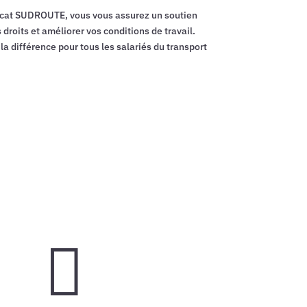
cat SUDROUTE, vous vous assurez un soutien
droits et améliorer vos conditions de travail.
a différence pour tous les salariés du transport
