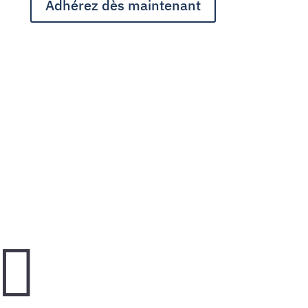
Adhérez dès maintenant
