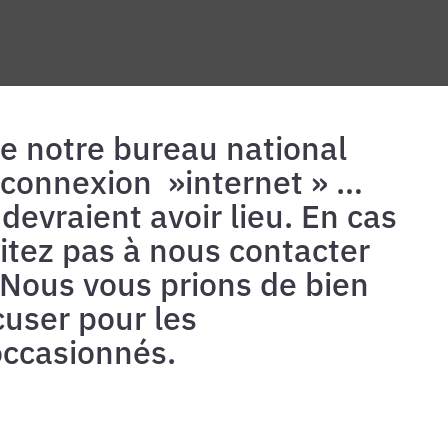
ue notre bureau national
e connexion »internet » …
devraient avoir lieu. En cas
itez pas à nous contacter
Nous vous prions de bien
cuser pour les
ccasionnés.