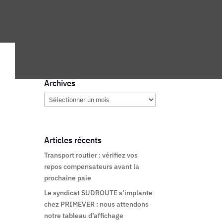
Archives
Archives
Articles récents
Transport routier : vérifiez vos
repos compensateurs avant la
prochaine paie
Le syndicat SUDROUTE s’implante
chez PRIMEVER : nous attendons
notre tableau d’affichage