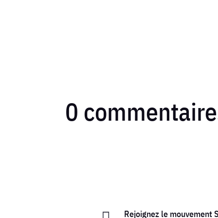
0 commentaire
Rejoignez le mouvement
