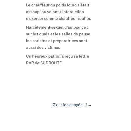
Le chauffeur du poids lourd s’était
assoupi au volant / interdiction
d’exercer comme chauffeur routier.
Harcèlement sexuel d’ambiance :
sur les quais et les salles de pause
les caristes et préparatrices sont
aussi des victimes
Un heureux patron a reçu sa lettre
RAR de SUDROUTE
C'est les congés !!!
→