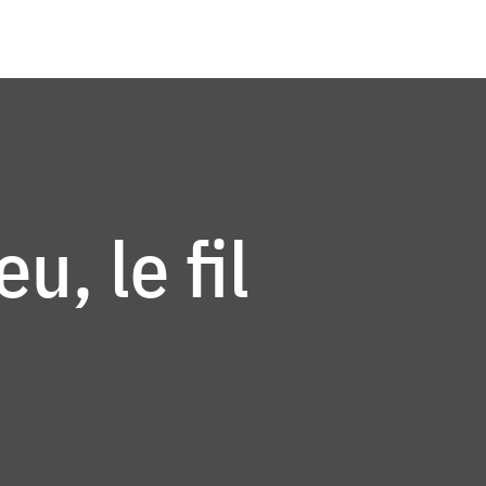
u, le fil