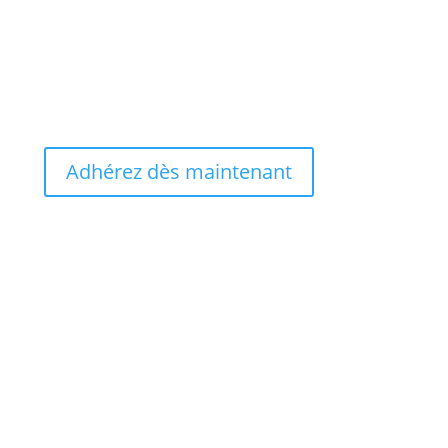
Adhérez dès maintenant