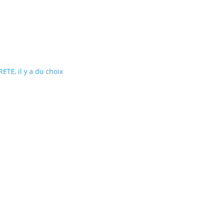
ETE, il y a du choix