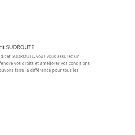
ent SUDROUTE
dicat SUDROUTE, vous vous assurez un
fendre vos droits et améliorer vos conditions
ouvons faire la différence pour tous les
.