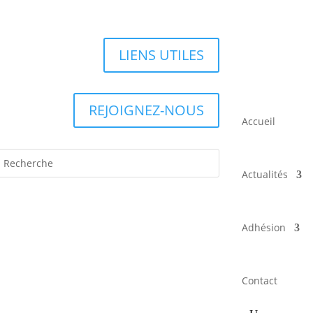
LIENS UTILES
REJOIGNEZ-NOUS
Accueil
Actualités
Adhésion
Contact