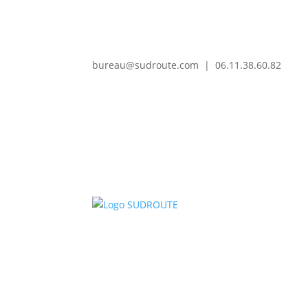
bureau@sudroute.com | 06.11.38.60.82