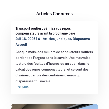
Articles Connexes
Transport routier : vérifiez vos repos
compensateurs avant la prochaine paie
Juil 18, 2026
|
6 - Articles juridiques
,
Diaporama
Acceuil
Chaque mois, des milliers de conducteurs routiers
perdent de l’argent sans le savoir. Une mauvaise
lecture des feuilles d’heures ou un oubli dans le
calcul des repos compensateurs, et ce sont des
dizaines, parfois des centaines d’euros qui
disparaissent. Grâce à...
lire plus