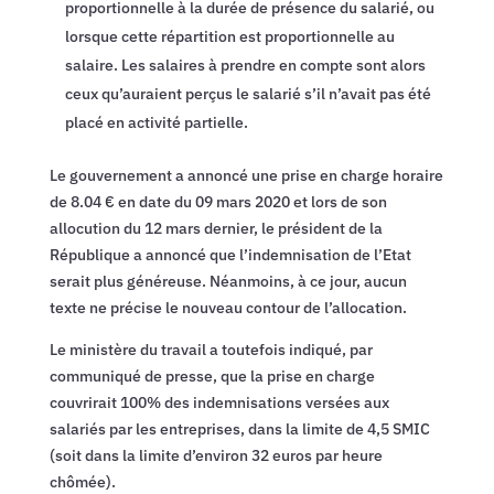
proportionnelle à la durée de présence du salarié, ou
lorsque cette répartition est proportionnelle au
salaire. Les salaires à prendre en compte sont alors
ceux qu’auraient perçus le salarié s’il n’avait pas été
placé en activité partielle.
Le gouvernement a annoncé une prise en charge horaire
de 8.04 € en date du 09 mars 2020 et lors de son
allocution du 12 mars dernier, le président de la
République a annoncé que l’indemnisation de l’Etat
serait plus généreuse. Néanmoins, à ce jour, aucun
texte ne précise le nouveau contour de l’allocation.
Le ministère du travail a toutefois indiqué, par
communiqué de presse, que la prise en charge
couvrirait 100% des indemnisations versées aux
salariés par les entreprises, dans la limite de 4,5 SMIC
(soit dans la limite d’environ 32 euros par heure
chômée).