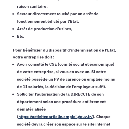
raison sanitaire,
Secteur directement touché par un arrêt de
fonctionnement édicté par l’Etat,
Arrêt de production d’usines,
Etc.
Pour bénéficier du dispositif d’indemnisation de l’Etat,
votre entreprise doit :
Avoir consulté le CSE (comité social et économique)
de votre entreprise, si vous en avez un. Si votre
société possède un PV de carence ou emploie moins
de 11 salariés, la décision de l’employeur suffit.
Solliciter l’autorisation de la DIRECCTE de son
département selon une procédure entièrement
dématérialisée
(
https://activitepartielle.emploi.gouv.fr/
). Chaque
société devra créer son espace sur le site internet