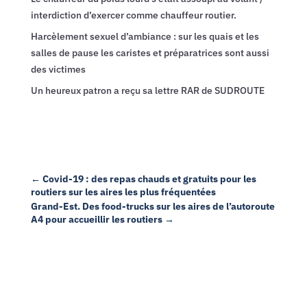
interdiction d’exercer comme chauffeur routier.
Harcèlement sexuel d’ambiance : sur les quais et les
salles de pause les caristes et préparatrices sont aussi
des victimes
Un heureux patron a reçu sa lettre RAR de SUDROUTE
←
Covid-19 : des repas chauds et gratuits pour les
routiers sur les aires les plus fréquentées
Grand-Est. Des food-trucks sur les aires de l’autoroute
A4 pour accueillir les routiers
→