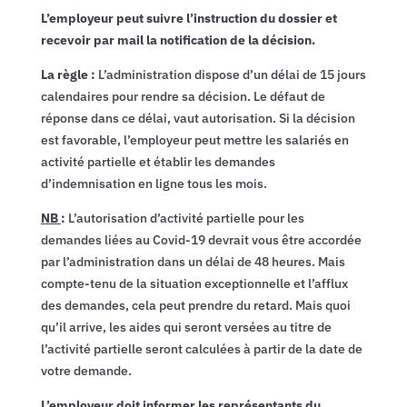
L’employeur peut suivre l’instruction du dossier et
recevoir par mail la notification de la décision.
La règle :
L’administration dispose d’un délai de 15 jours
calendaires pour rendre sa décision. Le défaut de
réponse dans ce délai, vaut autorisation. Si la décision
est favorable, l’employeur peut mettre les salariés en
activité partielle et établir les demandes
d’indemnisation en ligne tous les mois.
NB
:
L’autorisation d’activité partielle pour les
demandes liées au Covid-19 devrait vous être accordée
par l’administration dans un délai de 48 heures. Mais
compte-tenu de la situation exceptionnelle et l’afflux
des demandes, cela peut prendre du retard. Mais quoi
qu’il arrive, les aides qui seront versées au titre de
l’activité partielle seront calculées à partir de la date de
votre demande.
L’employeur doit informer les représentants du