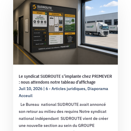
Le syndicat SUDROUTE s’implante chez PRIMEVER
: nous attendons notre tableau d’affichage
Juil 10, 2026
|
6 - Articles juridiques
,
Diaporama
Acceuil
Le Bureau national SUDROUTE avait annoncé
son retour au milieu des requins Notre syndicat
national indépendant SUDROUTE vient de créer
une nouvelle section au sein du GROUPE