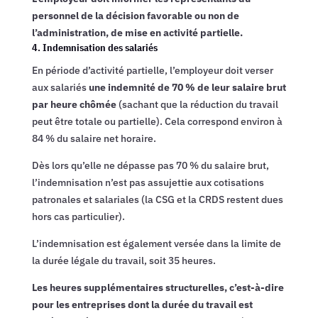
personnel de la décision favorable ou non de
l’administration, de mise en activité partielle.
4. Indemnisation des salariés
En période d’activité partielle, l’employeur doit verser
aux salariés
une indemnité de 70 % de leur salaire brut
par heure chômée
(sachant que la réduction du travail
peut être totale ou partielle). Cela correspond environ à
84 % du salaire net horaire.
Dès lors qu’elle ne dépasse pas 70 % du salaire brut,
l’indemnisation n’est pas assujettie aux cotisations
patronales et salariales (la CSG et la CRDS restent dues
hors cas particulier).
L’indemnisation est également versée dans la limite de
la durée légale du travail, soit 35 heures.
Les heures supplémentaires structurelles, c’est-à-dire
pour les entreprises dont la durée du travail est