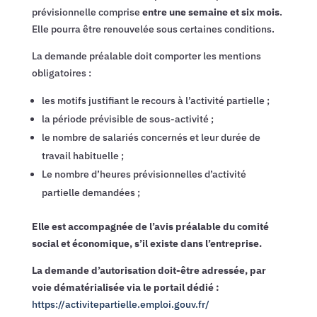
prévisionnelle comprise
entre une semaine et six mois
.
Elle pourra être renouvelée sous certaines conditions.
La demande préalable doit comporter les mentions
obligatoires :
les motifs justifiant le recours à l’activité partielle ;
la période prévisible de sous-activité ;
le nombre de salariés concernés et leur durée de
travail habituelle ;
Le nombre d’heures prévisionnelles d’activité
partielle demandées ;
Elle est accompagnée de l’avis préalable du comité
social et économique, s’il existe dans l’entreprise.
La demande d’autorisation doit-être adressée, par
voie dématérialisée via le portail dédié :
https://activitepartielle.emploi.gouv.fr/