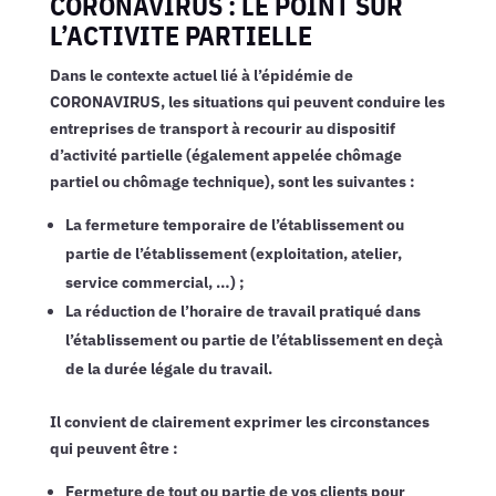
CORONAVIRUS : LE POINT SUR
L’ACTIVITE PARTIELLE
Dans le contexte actuel lié à l’épidémie de
CORONAVIRUS, les situations qui peuvent conduire les
entreprises de transport à recourir au dispositif
d’activité partielle (également appelée chômage
partiel ou chômage technique), sont les suivantes :
La fermeture temporaire de l’établissement ou
partie de l’établissement (exploitation, atelier,
service commercial, …) ;
La réduction de l’horaire de travail pratiqué dans
l’établissement ou partie de l’établissement en deçà
de la durée légale du travail.
Il convient de clairement exprimer les circonstances
qui peuvent être :
Fermeture de tout ou partie de vos clients pour