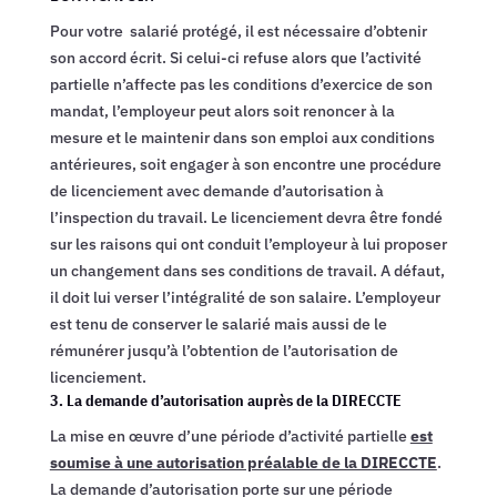
Pour votre salarié protégé, il est nécessaire d’obtenir
son accord écrit. Si celui-ci refuse alors que l’activité
partielle n’affecte pas les conditions d’exercice de son
mandat, l’employeur peut alors soit renoncer à la
mesure et le maintenir dans son emploi aux conditions
antérieures, soit engager à son encontre une procédure
de licenciement avec demande d’autorisation à
l’inspection du travail. Le licenciement devra être fondé
sur les raisons qui ont conduit l’employeur à lui proposer
un changement dans ses conditions de travail. A défaut,
il doit lui verser l’intégralité de son salaire. L’employeur
est tenu de conserver le salarié mais aussi de le
rémunérer jusqu’à l’obtention de l’autorisation de
licenciement.
3. La demande d’autorisation auprès de la DIRECCTE
La mise en œuvre d’une période d’activité partielle
est
soumise à une autorisation préalable de la DIRECCTE
.
La demande d’autorisation porte sur une période