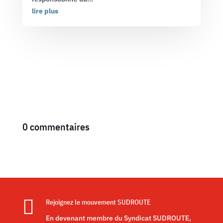
lire plus
0 commentaires

Rejoignez le mouvement SUDROUTE
En devenant membre du Syndicat SUDROUTE,