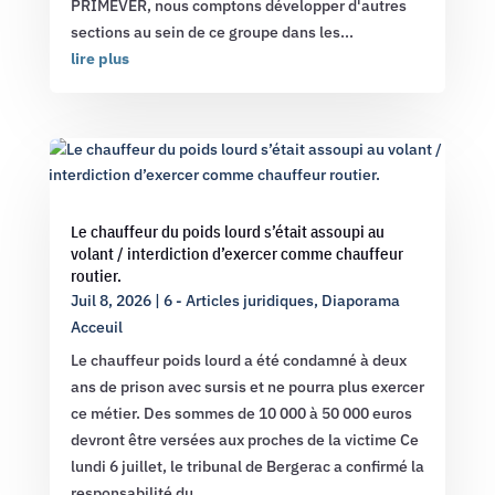
PRIMEVER, nous comptons développer d'autres
sections au sein de ce groupe dans les...
lire plus
Le chauffeur du poids lourd s’était assoupi au
volant / interdiction d’exercer comme chauffeur
routier.
Juil 8, 2026
|
6 - Articles juridiques
,
Diaporama
Acceuil
Le chauffeur poids lourd a été condamné à deux
ans de prison avec sursis et ne pourra plus exercer
ce métier. Des sommes de 10 000 à 50 000 euros
devront être versées aux proches de la victime Ce
lundi 6 juillet, le tribunal de Bergerac a confirmé la
responsabilité du...