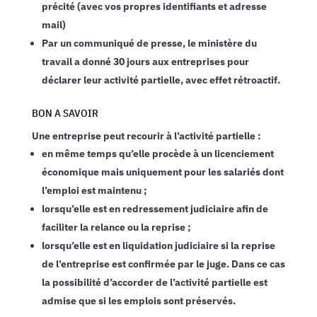
précité (avec vos propres identifiants et adresse
mail)
Par un communiqué de presse, le ministère du
travail a donné 30 jours aux entreprises pour
déclarer leur activité partielle, avec effet rétroactif.
BON A SAVOIR
Une entreprise peut recourir à l’activité partielle :
en même temps qu’elle procède à un licenciement
économique mais uniquement pour les salariés dont
l’emploi est maintenu ;
lorsqu’elle est en redressement judiciaire afin de
faciliter la relance ou la reprise ;
lorsqu’elle est en liquidation judiciaire si la reprise
de l’entreprise est confirmée par le juge. Dans ce cas
la possibilité d’accorder de l’activité partielle est
admise que si les emplois sont préservés.