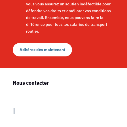
vous vous assurez un soutien indéfectible pour
défendre vos droits et améliorer vos conditions
de travail. Ensemble, nous pouvons faire la
différence pour tous les salariés du transport
routier.
Adhérez dès maintenant
Nous contacter
l