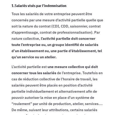
1.Salariés visés par l’indemnisation
Tous les salariés de votre entreprise peuvent être
concernés par une mesure d’activité partielle quelle que
soit la nature du contrat (CDI, CDD, saisonnier, contrat
d’apprentissage, contrat de professionnalisation). Par
nature collective,
l’activité partielle doit concerner
toute l’entreprise ou, un groupe identifié de salariés
d’un établissement ou, une partie d’établissement, tel
qu’un service ou un atelier.
L’activité partielle est
une mesure collective qui doit
concerner tous les salariés
de l’entreprise. Toutefois en
cas de réduction collective de l’horaire de travail, les
salariés peuvent être placés en position d’activité
partielle individuellement et alternativement afin de
pouvoir autoriser la mise en place d’un système de
“roulement” par unité de production, atelier, services….
De même, suivant leur attributions, certains salariés