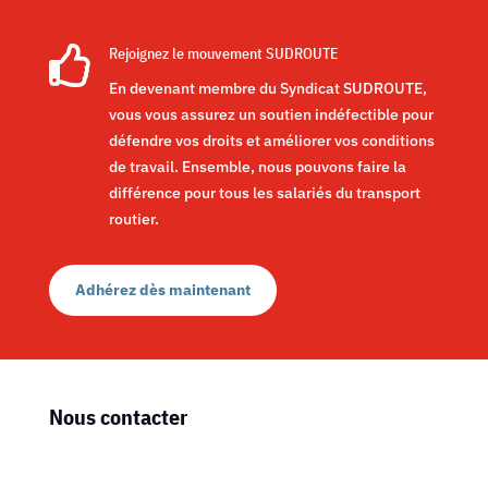

Rejoignez le mouvement SUDROUTE
En devenant membre du Syndicat SUDROUTE,
vous vous assurez un soutien indéfectible pour
défendre vos droits et améliorer vos conditions
de travail. Ensemble, nous pouvons faire la
différence pour tous les salariés du transport
routier.
Adhérez dès maintenant
Nous contacter