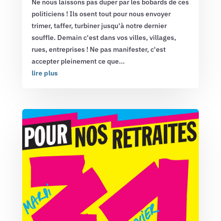
Ne nous laissons pas duper par les bobards de ces
politiciens ! Ils osent tout pour nous envoyer
trimer, taffer, turbiner jusqu'à notre dernier
souffle. Demain c'est dans vos villes, villages,
rues, entreprises ! Ne pas manifester, c'est
accepter pleinement ce que...
lire plus