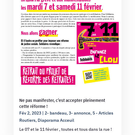
Ne pas manifester, c’est accepter pleinement
cette réforme !
Fév 2, 2023
|
2- bandeau
,
3- annonce
,
5 - Articles
Routiers
,
Diaporama Acceuil
Le 07 et le 11 février , toutes et tous dans la rue !