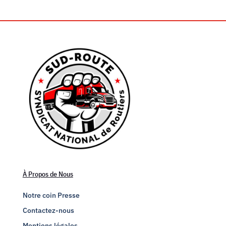
À Propos de Nous
Notre coin Presse
Contactez-nous
Mentions légales