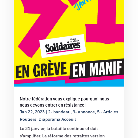
Notre fédération vous explique pourquoi nous
nous devons entrer en résistance !
Jan 22, 2023
|
2- bandeau
,
3- annonce
,
5 - Articles
Routiers
,
Diaporama Acceuil
Le 31 janvier, la bataille continue et doit
s’amplifier. La réforme des retraites version