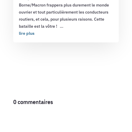
Borne/Macron frappera plus durement le monde
ouvrier et tout particulièrement les conducteurs
routiers, et cela, pour plusieurs raisons. Cette
bataille est la vôtre ! ...
lire plus
0 commentaires