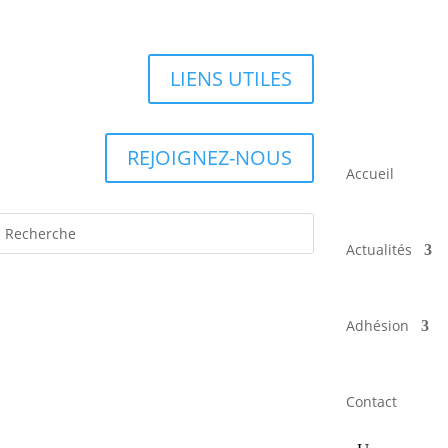
LIENS UTILES
REJOIGNEZ-NOUS
Accueil
Actualités
Adhésion
Contact