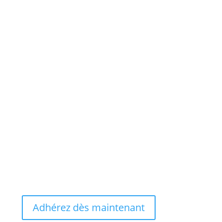
Adhérez dès maintenant