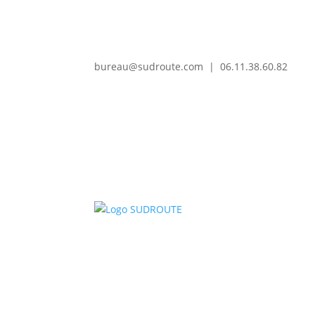
bureau@sudroute.com | 06.11.38.60.82