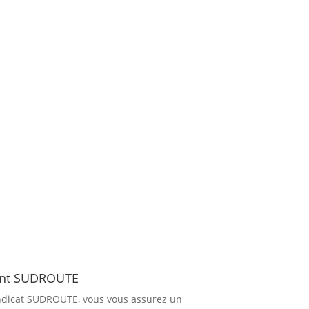
ent SUDROUTE
dicat SUDROUTE, vous vous assurez un