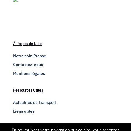
À Propos de Nous
Notre coin Presse
Contactez-nous
Mentions légales
Ressources Utiles
Actualités du Transport
Liens utiles
Engagez-vous
En poursuivant votre navigation sur ce site, vous acceptez