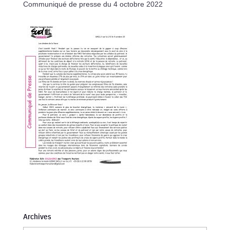
Communiqué de presse du 4 octobre 2022
Archives