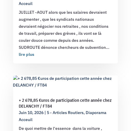
Acceuil
JUILLET -AOUT alors que les salaires devraient
augmenter , que les syndicats nationaux
devraient négocier nos retraites , nos conditions
de travail, préparer des grèves , ils vont se là
couler douce comme depuis des années.
SUDROUTE dénonce chercheurs de subvention...
lire plus
+ 2 678,85 €uros de participation cette année chez
DELANCHY / FT84
Juin 10, 2026
|
5 - Articles Routiers
,
Diaporama
Acceuil
De quoi mettre de l'essence dans la voiture ,