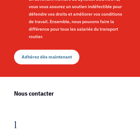
vous vous assurez un soutien indéfectible pour
défendre vos droits et améliorer vos conditions
de travail. Ensemble, nous pouvons faire la
différence pour tous les salariés du transport
routier.
Adhérez dès maintenant
Nous contacter
l