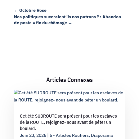
←
Octobre Rose
Nos politiques suceraient ils nos patrons ? : Abandon
de poste = fin du chômage
→
Articles Connexes
Cet été SUDROUTE sera présent pour les esclaves
de la ROUTE, rejoignez- nous avant de péter un
boulard.
Juin 23, 2026
|
5 - Articles Routiers
,
Diaporama