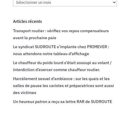
Archives
Articles récents
Transport routier : vérifiez vos repos compensateurs
avant la prochaine paie
Le syndicat SUDROUTE s’implante chez PRIMEVER :
nous attendons notre tableau d’affichage
Le chauffeur du poids lourd s’était assoupi au volant /
interdiction d’exercer comme chauffeur routier.
Harcèlement sexuel d’ambiance : sur les quais et les
salles de pause les caristes et préparatrices sont aussi
des victimes
Un heureux patron a reçu sa lettre RAR de SUDROUTE