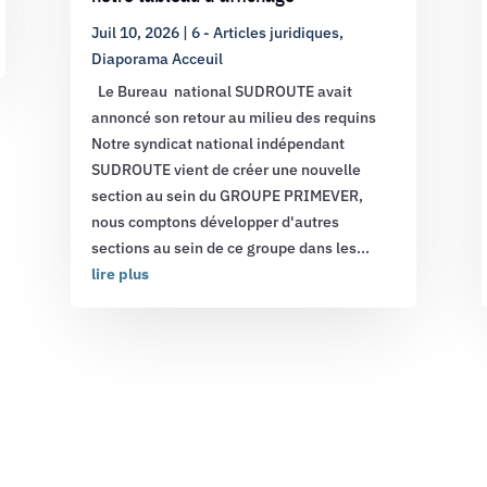
Juil 10, 2026
|
6 - Articles juridiques
,
Diaporama Acceuil
Le Bureau national SUDROUTE avait
annoncé son retour au milieu des requins
Notre syndicat national indépendant
SUDROUTE vient de créer une nouvelle
section au sein du GROUPE PRIMEVER,
nous comptons développer d'autres
sections au sein de ce groupe dans les...
lire plus