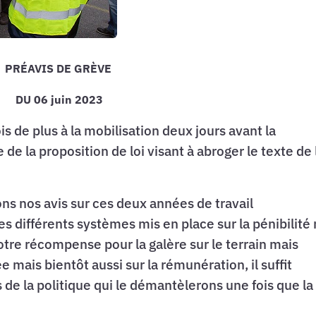
PRÉAVIS DE GRÈVE
DU 06 juin 2023
s de plus à la mobilisation deux jours avant la
de la proposition de loi visant à abroger le texte de 
ns nos avis sur ces deux années de travail
s différents systèmes mis en place sur la pénibilité
otre récompense pour la galère sur le terrain mais
e mais bientôt aussi sur la rémunération, il suffit
s de la politique qui le démantèlerons une fois que la