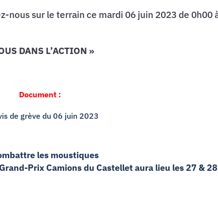
-nous sur le terrain ce mardi 06 juin 2023 de 0h00 
TOUS DANS L’ACTION »
Document :
is de grève du 06 juin 2023
combattre les moustiques
Grand-Prix Camions du Castellet aura lieu les 27 & 28