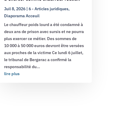
Juil 8, 2026
|
6 - Articles juridiques
,
Diaporama Acceuil
Le chauffeur poids lourd a été condamné à
deux ans de prison avec sursis et ne pourra
plus exercer ce métier. Des sommes de
10 000 à 50 000 euros devront être versées
aux proches de la victime Ce lundi 6 juillet,
le tribunal de Bergerac a confirmé la
responsabilité du...
lire plus