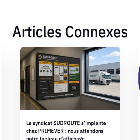
Articles Connexes
Le syndicat SUDROUTE s’implante
chez PRIMEVER : nous attendons
notre tableau d’affichage