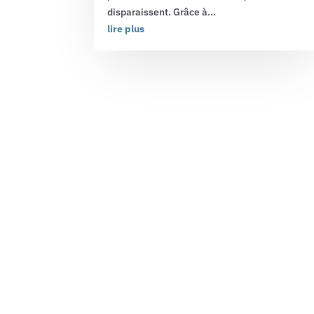
disparaissent. Grâce à...
lire plus