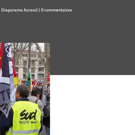
,
Diaporama Acceuil
|
0 commentaires