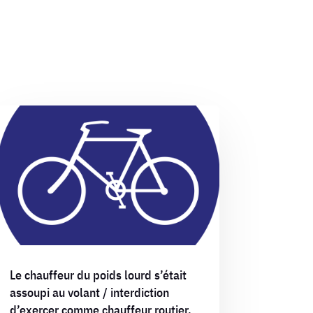
Le chauffeur du poids lourd s’était
assoupi au volant / interdiction
d’exercer comme chauffeur routier.