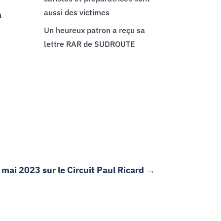
aussi des victimes
à
Un heureux patron a reçu sa
lettre RAR de SUDROUTE
 mai 2023 sur le Circuit Paul Ricard
→