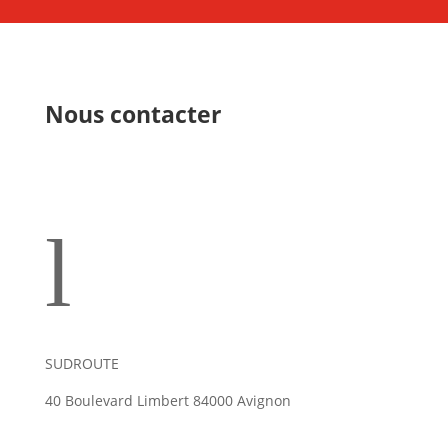
Nous contacter
l
SUDROUTE
40 Boulevard Limbert 84000 Avignon