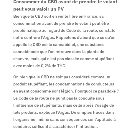
Consommer du CBD avant de prendre le volant
peut vous valoir un PV
Bien que le CBD soit en vente libre en France, sa
consommation avant de prendre le volant peut être
problématique au regard du Code de la route, constate
notre confrère l’Argus. Rappelons d’abord que ce qu’on
appelle le CBD est le cannabidiol, une substance
cannabinoïde que l’on retrouve dans la plante de
chanvre, mais qui n’est pas classée comme stupéfiant
avec moins de 0,2% de THC.
Or, bien que le CBD ne soit pas considéré comme un
produit stupéfiant, les condamnations de conducteurs
en ayant consommé sont légion. Pourquoi ce paradoxe ?
Le Code de la route ne punit pas la conduite sous
l’influence de stupéfiants, mais celle après l’usage de
tels produits, explique l’Argus. De simples traces dans
l’organisme, même sans conséquences sur l’aptitude à
conduire, suffisent à caractériser l’infraction.