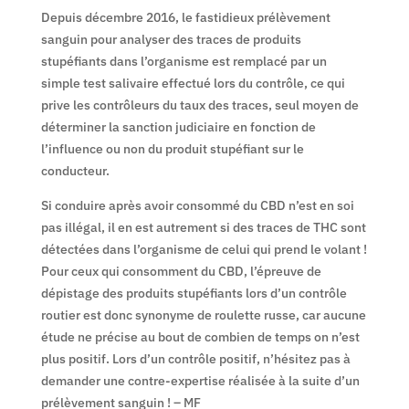
Depuis décembre 2016, le fastidieux prélèvement
sanguin pour analyser des traces de produits
stupéfiants dans l’organisme est remplacé par un
simple test salivaire effectué lors du contrôle, ce qui
prive les contrôleurs du taux des traces, seul moyen de
déterminer la sanction judiciaire en fonction de
l’influence ou non du produit stupéfiant sur le
conducteur.
Si conduire après avoir consommé du CBD n’est en soi
pas illégal, il en est autrement si des traces de THC sont
détectées dans l’organisme de celui qui prend le volant !
Pour ceux qui consomment du CBD, l’épreuve de
dépistage des produits stupéfiants lors d’un contrôle
routier est donc synonyme de roulette russe, car aucune
étude ne précise au bout de combien de temps on n’est
plus positif. Lors d’un contrôle positif, n’hésitez pas à
demander une contre-expertise réalisée à la suite d’un
prélèvement sanguin ! – MF