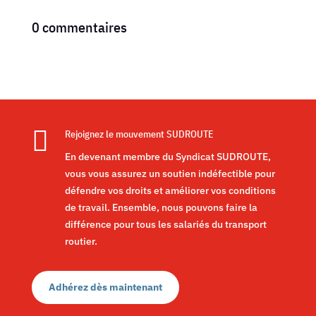
0 commentaires

Rejoignez le mouvement SUDROUTE
En devenant membre du Syndicat SUDROUTE,
vous vous assurez un soutien indéfectible pour
défendre vos droits et améliorer vos conditions
de travail. Ensemble, nous pouvons faire la
différence pour tous les salariés du transport
routier.
Adhérez dès maintenant