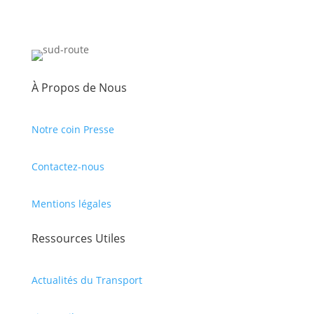
À Propos de Nous
Notre coin Presse
Contactez-nous
Mentions légales
Ressources Utiles
Actualités du Transport