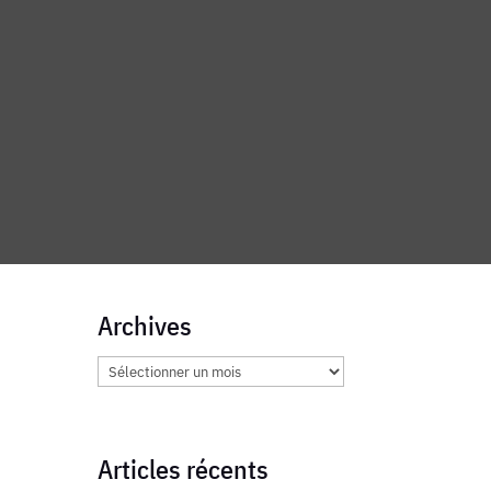
Archives
Archives
Articles récents