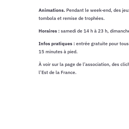
Animations.
Pendant le week-end, des jeux
tombola et remise de trophées.
Horaires :
samedi de 14 h à 23 h, dimanche
Infos pratiques :
entrée gratuite pour tous
15 minutes à pied.
À voir sur la page de l’association, des cl
l’Est de la France.