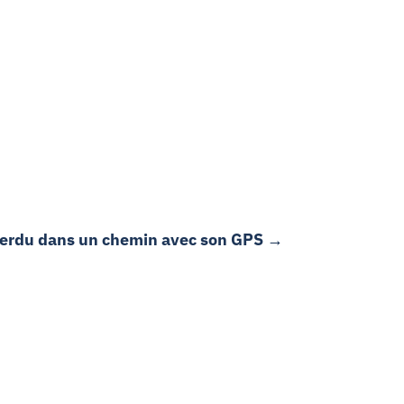
 perdu dans un chemin avec son GPS
→