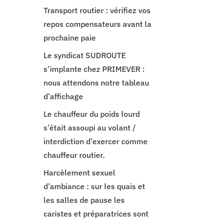
Transport routier : vérifiez vos
repos compensateurs avant la
prochaine paie
Le syndicat SUDROUTE
s’implante chez PRIMEVER :
nous attendons notre tableau
d’affichage
Le chauffeur du poids lourd
s’était assoupi au volant /
interdiction d’exercer comme
chauffeur routier.
Harcèlement sexuel
d’ambiance : sur les quais et
les salles de pause les
caristes et préparatrices sont