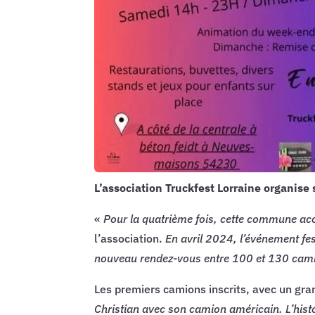
L’association Truckfest Lorraine organise
«
Pour la quatrième fois, cette commune acc
l’association.
En avril 2024, l’événement fes
nouveau rendez-vous entre 100 et 130 cami
Les premiers camions inscrits, avec un gra
Christian avec son camion américain. L’histo