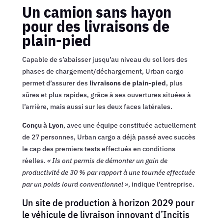
Un camion sans hayon
pour des livraisons de
plain-pied
Capable de s’abaisser jusqu’au niveau du sol lors des
phases de chargement/déchargement, Urban cargo
permet d’assurer des
livraisons de plain-pied
, plus
sûres et plus rapides, grâce à ses ouvertures situées à
l’arrière, mais aussi sur les deux faces latérales.
Conçu à Lyon
, avec une équipe constituée actuellement
de 27 personnes, Urban cargo a déjà passé avec succès
le cap des premiers tests effectués en conditions
réelles.
« Ils ont permis de démonter un gain de
productivité de 30 % par rapport à une tournée effectuée
par un poids lourd conventionnel »
, indique l’entreprise.
Un site de production à horizon 2029 pour
le véhicule de livraison innovant d’Incitis