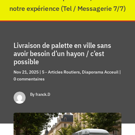
notre expérience (Tel / Messagerie 7/7)
Livraison de palette en ville sans
avoir besoin d’un hayon / c’est
possible
Nov 21, 2025
|
5 - Articles Routiers
,
Diaporama Acceuil
|
0 commentaires
By franck.D