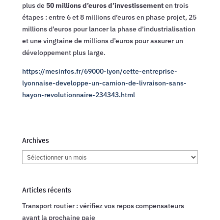
plus de
50 millions d’euros d’investissement
en trois
étapes : entre 6 et 8 millions d’euros en phase projet, 25
millions d’euros pour lancer la phase d’industrialisation
et une vingtaine de millions d’euros pour assurer un
développement plus large.
https://mesinfos.fr/69000-lyon/cette-entreprise-
lyonnaise-developpe-un-camion-de-livraison-sans-
hayon-revolutionnaire-234343.html
Archives
Archives
Articles récents
Transport routier : vérifiez vos repos compensateurs
avant la prochaine paie