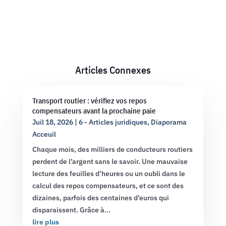
Articles Connexes
Transport routier : vérifiez vos repos
compensateurs avant la prochaine paie
Juil 18, 2026
|
6 - Articles juridiques
,
Diaporama
Acceuil
Chaque mois, des milliers de conducteurs routiers
perdent de l’argent sans le savoir. Une mauvaise
lecture des feuilles d’heures ou un oubli dans le
calcul des repos compensateurs, et ce sont des
dizaines, parfois des centaines d’euros qui
disparaissent. Grâce à...
lire plus