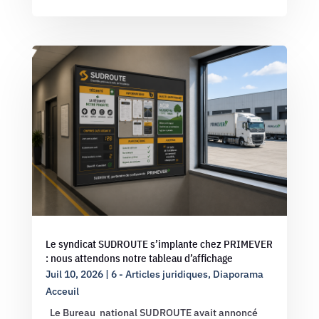
Le syndicat SUDROUTE s’implante chez PRIMEVER
: nous attendons notre tableau d’affichage
Juil 10, 2026
|
6 - Articles juridiques
,
Diaporama
Acceuil
Le Bureau national SUDROUTE avait annoncé