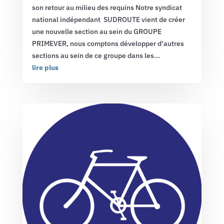
son retour au milieu des requins Notre syndicat
national indépendant SUDROUTE vient de créer
une nouvelle section au sein du GROUPE
PRIMEVER, nous comptons développer d'autres
sections au sein de ce groupe dans les...
lire plus