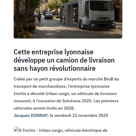
Cette entreprise lyonnaise
développe un camion de livraison
sans hayon révolutionnaire
Créée par un petit groupe d’experts du marché BtoB du
transport de marchandises, l’entreprise lyonnaise
Incitis a dévoilé Urban cargo, un véhicule de livraison
innovant, à l’occasion de Solutrans 2025. Les premiers
véhicules seront livrés en 2028.
Jacques DONNAY
,
le
vendredi 21 novembre 2025