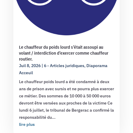
Le chauffeur du poids lourd s’était assoupi au
volant / interdiction d’exercer comme chauffeur
routier.
Juil 8, 2026
|
6 - Articles juridiques
,
Diaporama
Acceuil
Le chauffeur poids lourd a été condamné à deux
ans de prison avec sursis et ne pourra plus exercer
ce métier. Des sommes de 10 000 à 50 000 euros
devront être versées aux proches de la victime Ce
lundi 6 juillet, le tribunal de Bergerac a confirmé la
responsabilité du...
lire plus