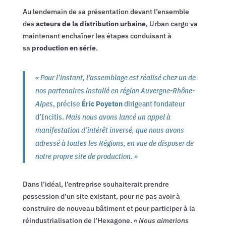
Au lendemain de sa présentation devant l’ensemble
des
acteurs de la distribution urbaine
, Urban cargo va
maintenant enchaîner les étapes conduisant à
sa
production en série
.
« Pour l’instant, l’assemblage est réalisé chez un de
nos partenaires installé en région Auvergne-Rhône-
Alpes
, précise
Éric Poyeton
dirigeant fondateur
d’Incitis.
Mais nous avons lancé un appel à
manifestation d’intérêt inversé, que nous avons
adressé à toutes les Régions, en vue de disposer de
notre propre site de production. »
Dans l’idéal, l’entreprise souhaiterait prendre
possession d’un site existant, pour ne pas avoir à
construire de nouveau bâtiment et pour participer à la
réindustrialisation de l’Hexagone.
« Nous aimerions