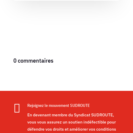
0 commentaires

Rejoignez le mouvement SUDROUTE
En devenant membre du Syndicat SUDROUTE,
vous vous assurez un soutien indéfectible pour
défendre vos droits et améliorer vos conditions