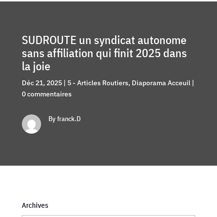
SUDROUTE un syndicat autonome
sans affiliation qui finit 2025 dans
la joie
Déc 21, 2025
|
5 - Articles Routiers
,
Diaporama Acceuil
|
0 commentaires
By franck.D
Archives