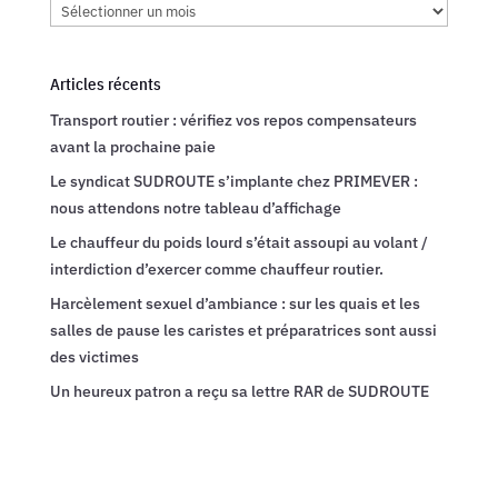
Archives
Articles récents
Transport routier : vérifiez vos repos compensateurs
avant la prochaine paie
Le syndicat SUDROUTE s’implante chez PRIMEVER :
nous attendons notre tableau d’affichage
Le chauffeur du poids lourd s’était assoupi au volant /
interdiction d’exercer comme chauffeur routier.
Harcèlement sexuel d’ambiance : sur les quais et les
salles de pause les caristes et préparatrices sont aussi
des victimes
Un heureux patron a reçu sa lettre RAR de SUDROUTE