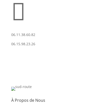

06.11.38.60.82
06.15.98.23.26
À Propos de Nous