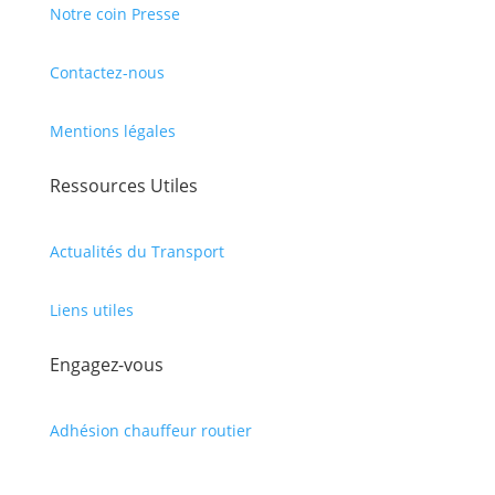
Notre coin Presse
Contactez-nous
Mentions légales
Ressources Utiles
Actualités du Transport
Liens utiles
Engagez-vous
Adhésion chauffeur routier