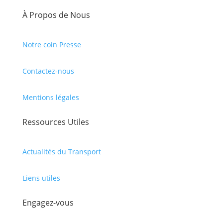
À Propos de Nous
Notre coin Presse
Contactez-nous
Mentions légales
Ressources Utiles
Actualités du Transport
Liens utiles
Engagez-vous