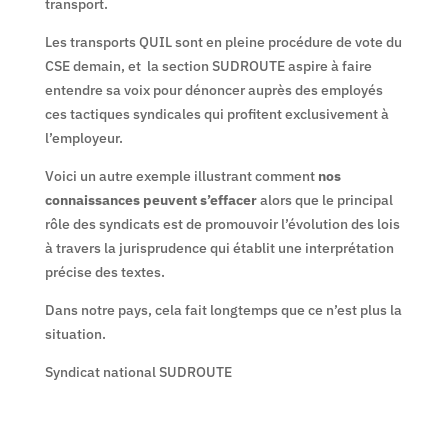
transport.
Les transports QUIL sont en pleine procédure de vote du
CSE demain, et la section SUDROUTE aspire à faire
entendre sa voix pour dénoncer auprès des employés
ces tactiques syndicales qui profitent exclusivement à
l’employeur.
Voici un autre exemple illustrant comment
nos
connaissances peuvent s’effacer
alors que le principal
rôle des syndicats est de promouvoir l’évolution des lois
à travers la jurisprudence qui établit une interprétation
précise des textes.
Dans notre pays, cela fait longtemps que ce n’est plus la
situation.
Syndicat national SUDROUTE