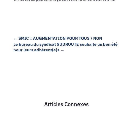
←
SMIC = AUGMENTATION POUR TOUS / NON
Le bureau du syndicat SUDROUTE souhaite un bon été
pour leurs adhérent(e)s
→
Articles Connexes