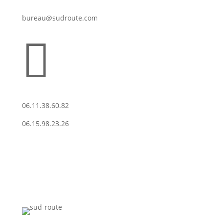
bureau@sudroute.com

06.11.38.60.82
06.15.98.23.26