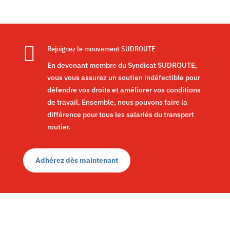

Rejoignez le mouvement SUDROUTE
En devenant membre du Syndicat SUDROUTE,
vous vous assurez un soutien indéfectible pour
défendre vos droits et améliorer vos conditions
de travail. Ensemble, nous pouvons faire la
différence pour tous les salariés du transport
routier.
Adhérez dès maintenant