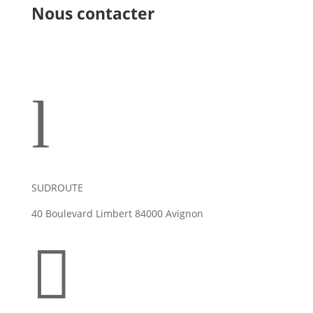
Nous contacter
l
SUDROUTE
40 Boulevard Limbert 84000 Avignon
