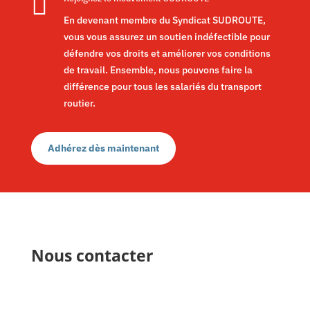

En devenant membre du Syndicat SUDROUTE,
vous vous assurez un soutien indéfectible pour
défendre vos droits et améliorer vos conditions
de travail. Ensemble, nous pouvons faire la
différence pour tous les salariés du transport
routier.
Adhérez dès maintenant
Nous contacter