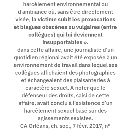
harcèlement environnemental ou
d’ambiance où, sans être directement
visée,
la victime subit les provocations
et blagues obscènes ou vulgaires (entre
collègues) qui lui deviennent
insupportables ».
dans cette affaire, une journaliste d’un
quotidien régional avait été exposée à un
environnement de travail dans lequel ses
collègues affichaient des photographies
et échangeaient des plaisanteries à
caractère sexuel. A noter que le
défenseur des droits, saisi de cette
affaire, avait conclu à l’existence d’un
harcèlement sexuel basé sur des
agissements sexistes.
CA Orléans, ch. soc., 7 févr. 2017, n°