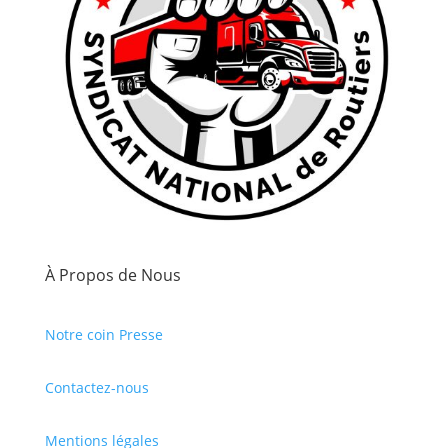
À Propos de Nous
Notre coin Presse
Contactez-nous
Mentions légales