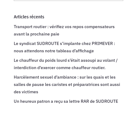
Articles récents
Transport routier : vérifiez vos repos compensateurs
avant la prochaine paie
Le syndicat SUDROUTE s’implante chez PRIMEVER :
nous attendons notre tableau d’affichage
Le chauffeur du poids lourd s’était assoupi au volant /
interdiction d’exercer comme chauffeur routier.
Harcèlement sexuel d’ambiance : sur les quais et les
salles de pause les caristes et préparatrices sont aussi
des victimes
Un heureux patron a reçu sa lettre RAR de SUDROUTE