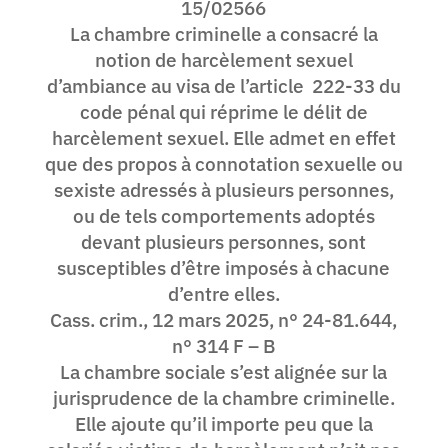
15/02566
La chambre criminelle a consacré la
notion de harcèlement sexuel
d’ambiance au visa de l’article 222-33 du
code pénal qui réprime le délit de
harcèlement sexuel. Elle admet en effet
que des propos à connotation sexuelle ou
sexiste adressés à plusieurs personnes,
ou de tels comportements adoptés
devant plusieurs personnes, sont
susceptibles d’être imposés à chacune
d’entre elles.
Cass. crim., 12 mars 2025, n° 24-81.644,
n° 314 F – B
La chambre sociale s’est alignée sur la
jurisprudence de la chambre criminelle.
Elle ajoute qu’il importe peu que la