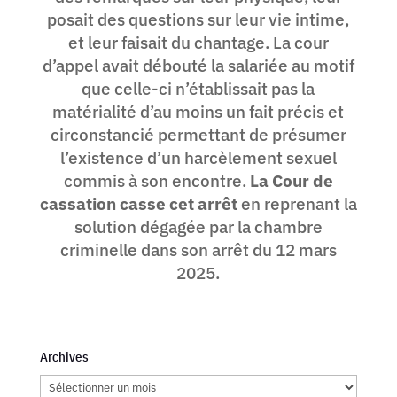
posait des questions sur leur vie intime,
et leur faisait du chantage. La cour
d’appel avait débouté la salariée au motif
que celle-ci n’établissait pas la
matérialité d’au moins un fait précis et
circonstancié permettant de présumer
l’existence d’un harcèlement sexuel
commis à son encontre.
La Cour de
cassation casse cet arrêt
en reprenant la
solution dégagée par la chambre
criminelle dans son arrêt du 12 mars
2025.
Archives
Archives