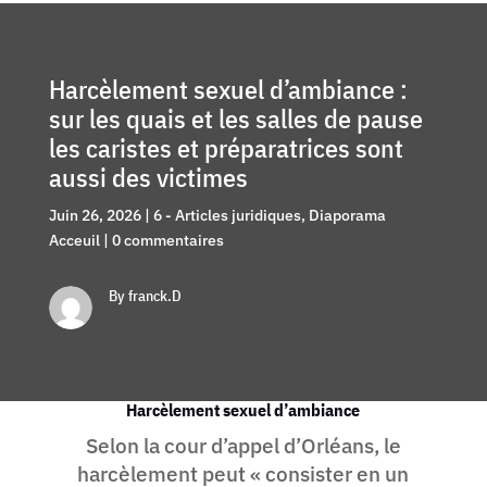
Harcèlement sexuel d’ambiance :
sur les quais et les salles de pause
les caristes et préparatrices sont
aussi des victimes
Juin 26, 2026
|
6 - Articles juridiques
,
Diaporama
Acceuil
|
0 commentaires
By franck.D
Harcèlement sexuel d’ambiance
Selon la cour d’appel d’Orléans, le
harcèlement peut « consister en un