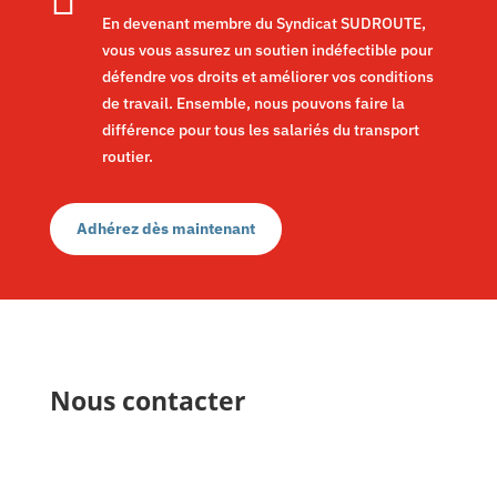
En devenant membre du Syndicat SUDROUTE,
vous vous assurez un soutien indéfectible pour
défendre vos droits et améliorer vos conditions
de travail. Ensemble, nous pouvons faire la
différence pour tous les salariés du transport
routier.
Adhérez dès maintenant
Nous contacter