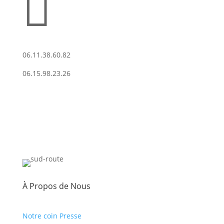

06.11.38.60.82
06.15.98.23.26
À Propos de Nous
Notre coin Presse