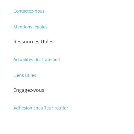
Contactez-nous
Mentions légales
Ressources Utiles
Actualités du Transport
Liens utiles
Engagez-vous
Adhésion chauffeur routier