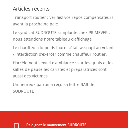
Articles récents
Transport routier : vérifiez vos repos compensateurs
avant la prochaine paie
Le syndicat SUDROUTE s’implante chez PRIMEVER :
nous attendons notre tableau d’affichage
Le chauffeur du poids lourd s’était assoupi au volant
/ interdiction d’exercer comme chauffeur routier.
Harcèlement sexuel d’ambiance : sur les quais et les
salles de pause les caristes et préparatrices sont
aussi des victimes
Un heureux patron a reçu sa lettre RAR de
SUDROUTE

Rejoignez le mouvement SUDROUTE