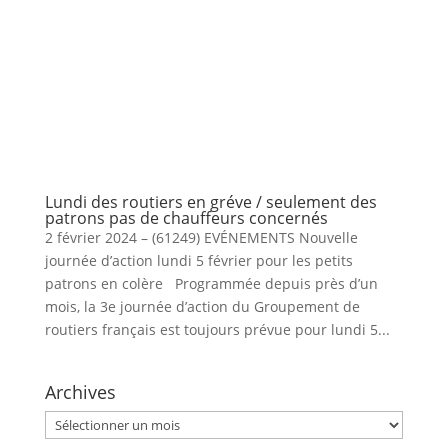
Lundi des routiers en gréve / seulement des
patrons pas de chauffeurs concernés
2 février 2024 – (61249) EVÉNEMENTS Nouvelle
journée d’action lundi 5 février pour les petits
patrons en colère Programmée depuis près d’un
mois, la 3e journée d’action du Groupement de
routiers français est toujours prévue pour lundi 5...
Archives
Archives