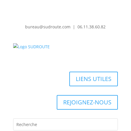
bureau@sudroute.com | 06.11.38.60.82
LIENS UTILES
REJOIGNEZ-NOUS