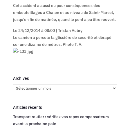
Cet accident a aussi eu pour conséquences des
embouteillages à Chalon et au niveau de Saint-Marcel,
jusqu’en fin de matinée, quand le pont a pu être rouvert.
Le 24/12/2014 à 08:00 | Tristan Aubry
Le camion a percuté la glissière de sécurité et dérapé
sur une dizaine de mètres. Photo T. A.
Archives
Archives
Articles récents
Transport routier : vérifiez vos repos compensateurs
avant la prochaine paie