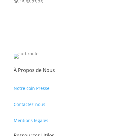
06.15.98.23.26
À Propos de Nous
Notre coin Presse
Contactez-nous
Mentions légales
Ressources Utiles