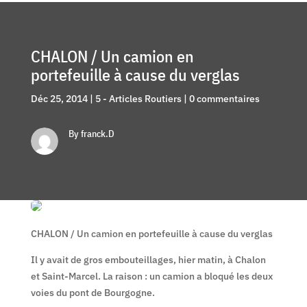
CHALON / Un camion en
portefeuille à cause du verglas
Déc 25, 2014
|
5 - Articles Routiers
|
0 commentaires
By franck.D
CHALON / Un camion en portefeuille à cause du verglas
Il y avait de gros embouteillages, hier matin, à Chalon
et Saint-Marcel. La raison : un camion a bloqué les deux
voies du pont de Bourgogne.