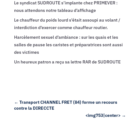
Le syndicat SUDROUTE s’implante chez PRIMEVER :
nous attendons notre tableau d’affichage
Le chauffeur du poids lourd s’était assoupi au volant /
interdiction d’exercer comme chauffeur routier.
Harcèlement sexuel d’ambiance : sur les quais et les
salles de pause les caristes et préparatrices sont aussi
des victimes
Un heureux patron a reçu sa lettre RAR de SUDROUTE
←
Transport CHANNEL FRET (84) forme un recours
contre la DIRECCTE
<img753|center>
→