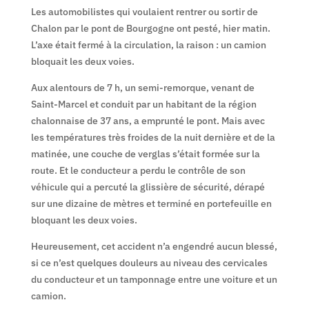
Les automobilistes qui voulaient rentrer ou sortir de
Chalon par le pont de Bourgogne ont pesté, hier matin.
L’axe était fermé à la circulation, la raison : un camion
bloquait les deux voies.
Aux alentours de 7 h, un semi-remorque, venant de
Saint-Marcel et conduit par un habitant de la région
chalonnaise de 37 ans, a emprunté le pont. Mais avec
les températures très froides de la nuit dernière et de la
matinée, une couche de verglas s’était formée sur la
route. Et le conducteur a perdu le contrôle de son
véhicule qui a percuté la glissière de sécurité, dérapé
sur une dizaine de mètres et terminé en portefeuille en
bloquant les deux voies.
Heureusement, cet accident n’a engendré aucun blessé,
si ce n’est quelques douleurs au niveau des cervicales
du conducteur et un tamponnage entre une voiture et un
camion.