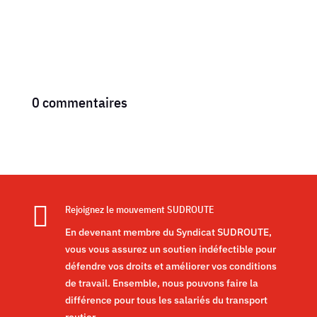
0 commentaires

Rejoignez le mouvement SUDROUTE
En devenant membre du Syndicat SUDROUTE,
vous vous assurez un soutien indéfectible pour
défendre vos droits et améliorer vos conditions
de travail. Ensemble, nous pouvons faire la
différence pour tous les salariés du transport