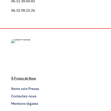
06.11.38.60.82
06.15.98.23.26
À Propos de Nous
Notre coin Presse
Contactez-nous
Mentions légales