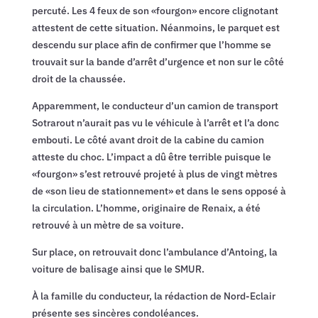
percuté. Les 4 feux de son «fourgon» encore clignotant
attestent de cette situation. Néanmoins, le parquet est
descendu sur place afin de confirmer que l’homme se
trouvait sur la bande d’arrêt d’urgence et non sur le côté
droit de la chaussée.
Apparemment, le conducteur d’un camion de transport
Sotrarout n’aurait pas vu le véhicule à l’arrêt et l’a donc
embouti. Le côté avant droit de la cabine du camion
atteste du choc. L’impact a dû être terrible puisque le
«fourgon» s’est retrouvé projeté à plus de vingt mètres
de «son lieu de stationnement» et dans le sens opposé à
la circulation. L’homme, originaire de Renaix, a été
retrouvé à un mètre de sa voiture.
Sur place, on retrouvait donc l’ambulance d’Antoing, la
voiture de balisage ainsi que le SMUR.
À la famille du conducteur, la rédaction de Nord-Eclair
présente ses sincères condoléances.