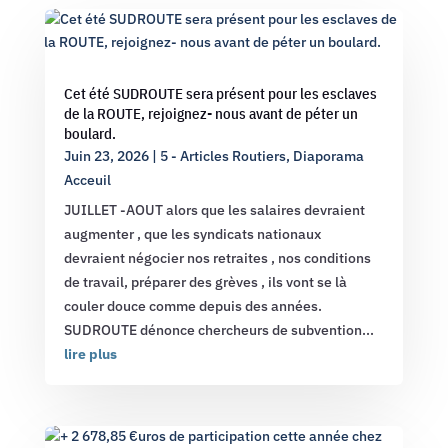
Cet été SUDROUTE sera présent pour les esclaves
de la ROUTE, rejoignez- nous avant de péter un
boulard.
Juin 23, 2026
|
5 - Articles Routiers
,
Diaporama
Acceuil
JUILLET -AOUT alors que les salaires devraient
augmenter , que les syndicats nationaux
devraient négocier nos retraites , nos conditions
de travail, préparer des grèves , ils vont se là
couler douce comme depuis des années.
SUDROUTE dénonce chercheurs de subvention...
lire plus