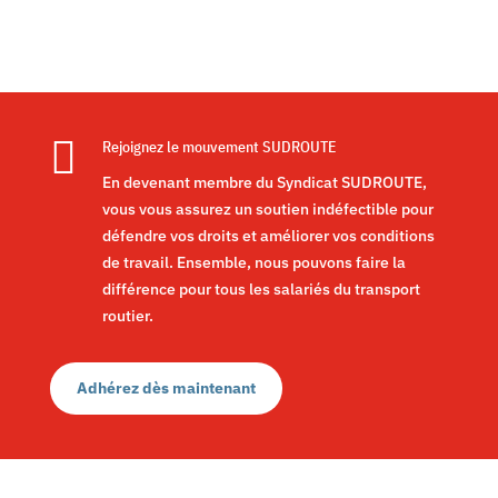

Rejoignez le mouvement SUDROUTE
En devenant membre du Syndicat SUDROUTE,
vous vous assurez un soutien indéfectible pour
défendre vos droits et améliorer vos conditions
de travail. Ensemble, nous pouvons faire la
différence pour tous les salariés du transport
routier.
Adhérez dès maintenant