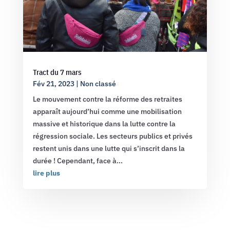
Tract du 7 mars
Fév 21, 2023
|
Non classé
Le mouvement contre la réforme des retraites
apparaît aujourd’hui comme une mobilisation
massive et historique dans la lutte contre la
régression sociale. Les secteurs publics et privés
restent unis dans une lutte qui s’inscrit dans la
durée ! Cependant, face à...
lire plus