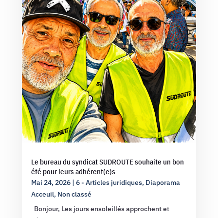
Le bureau du syndicat SUDROUTE souhaite un bon
été pour leurs adhérent(e)s
Mai 24, 2026
|
6 - Articles juridiques
,
Diaporama
Acceuil
,
Non classé
Bonjour, Les jours ensoleillés approchent et