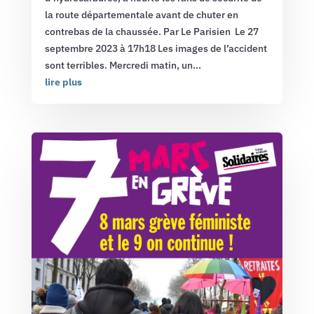
la route départementale avant de chuter en
contrebas de la chaussée. Par Le Parisien Le 27
septembre 2023 à 17h18 Les images de l’accident
sont terribles. Mercredi matin, un...
lire plus