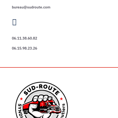
bureau@sudroute.com

06.11.38.60.82
06.15.98.23.26