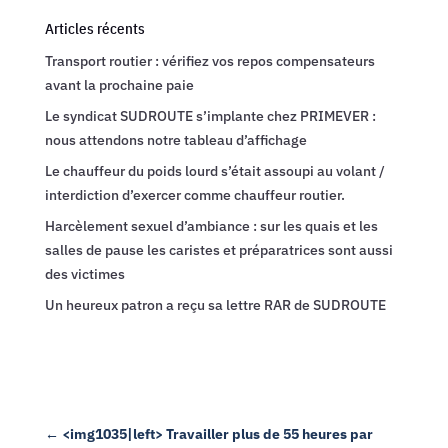
Articles récents
Transport routier : vérifiez vos repos compensateurs
avant la prochaine paie
Le syndicat SUDROUTE s’implante chez PRIMEVER :
nous attendons notre tableau d’affichage
Le chauffeur du poids lourd s’était assoupi au volant /
interdiction d’exercer comme chauffeur routier.
Harcèlement sexuel d’ambiance : sur les quais et les
salles de pause les caristes et préparatrices sont aussi
des victimes
Un heureux patron a reçu sa lettre RAR de SUDROUTE
←
<img1035|left> Travailler plus de 55 heures par