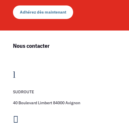
Adhérez dès maintenant
Nous contacter
l
SUDROUTE
40 Boulevard Limbert 84000 Avignon
