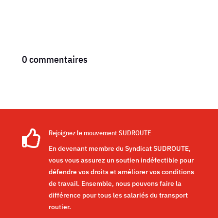
0 commentaires

Rejoignez le mouvement SUDROUTE
En devenant membre du Syndicat SUDROUTE,
vous vous assurez un soutien indéfectible pour
défendre vos droits et améliorer vos conditions
de travail. Ensemble, nous pouvons faire la
différence pour tous les salariés du transport
routier.