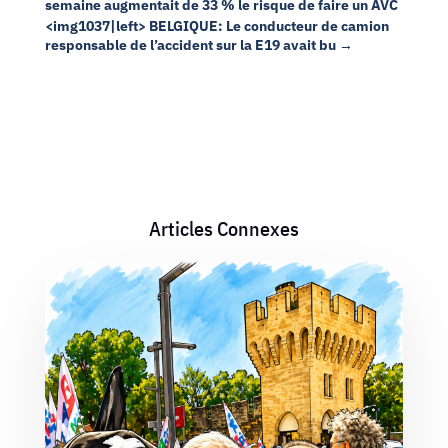
semaine augmentait de 33 % le risque de faire un AVC
<img1037|left> BELGIQUE: Le conducteur de camion
responsable de l’accident sur la E19 avait bu
→
Articles Connexes