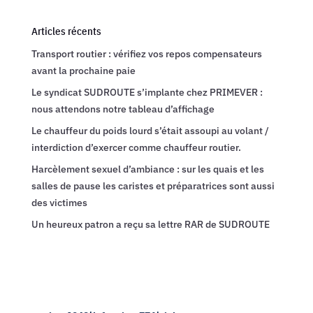
Articles récents
Transport routier : vérifiez vos repos compensateurs
avant la prochaine paie
Le syndicat SUDROUTE s’implante chez PRIMEVER :
nous attendons notre tableau d’affichage
Le chauffeur du poids lourd s’était assoupi au volant /
interdiction d’exercer comme chauffeur routier.
Harcèlement sexuel d’ambiance : sur les quais et les
salles de pause les caristes et préparatrices sont aussi
des victimes
Un heureux patron a reçu sa lettre RAR de SUDROUTE