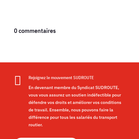
0 commentaires

Rejoignez le mouvement SUDROUTE
En devenant membre du Syndicat SUDROUTE,
vous vous assurez un soutien indéfectible pour
défendre vos droits et améliorer vos conditions
de travail. Ensemble, nous pouvons faire la
différence pour tous les salariés du transport
routier.