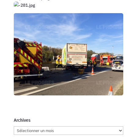
Archives
Archives