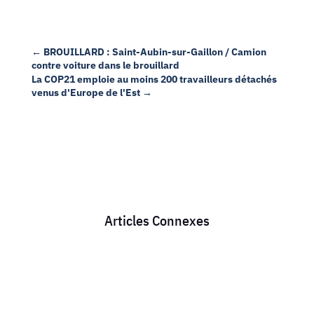
←
BROUILLARD : Saint-Aubin-sur-Gaillon / Camion
contre voiture dans le brouillard
La COP21 emploie au moins 200 travailleurs détachés
venus d'Europe de l'Est
→
Articles Connexes