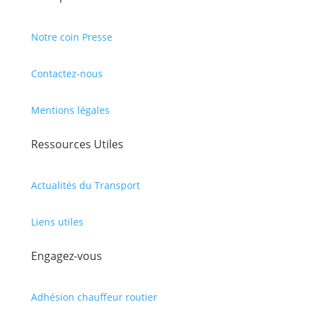
Notre coin Presse
Contactez-nous
Mentions légales
Ressources Utiles
Actualités du Transport
Liens utiles
Engagez-vous
Adhésion chauffeur routier