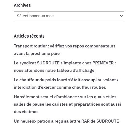
Archives
Archives
Articles récents
Transport routier : vérifiez vos repos compensateurs
avant la prochaine paie
Le syndicat SUDROUTE s’implante chez PRIMEVER :
nous attendons notre tableau d’affichage
Le chauffeur du poids lourd s’était assoupi au volant /
interdiction d’exercer comme chauffeur routier.
Harcèlement sexuel d’ambiance : sur les quais et les
salles de pause les caristes et préparatrices sont aussi
des victimes
Un heureux patron a reçu sa lettre RAR de SUDROUTE