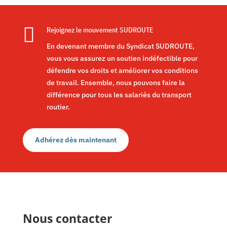

Rejoignez le mouvement SUDROUTE
En devenant membre du Syndicat SUDROUTE,
vous vous assurez un soutien indéfectible pour
défendre vos droits et améliorer vos conditions
de travail. Ensemble, nous pouvons faire la
différence pour tous les salariés du transport
routier.
Adhérez dès maintenant
Nous contacter