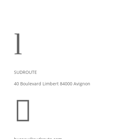
l
SUDROUTE
40 Boulevard Limbert 84000 Avignon
