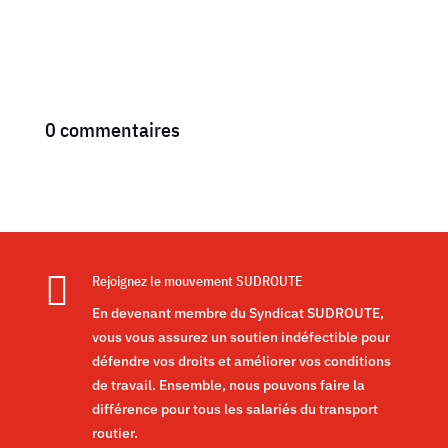
0 commentaires

Rejoignez le mouvement SUDROUTE
En devenant membre du Syndicat SUDROUTE,
vous vous assurez un soutien indéfectible pour
défendre vos droits et améliorer vos conditions
de travail. Ensemble, nous pouvons faire la
différence pour tous les salariés du transport
routier.