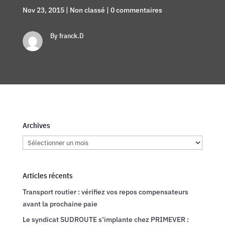
Nov 23, 2015
|
Non classé
|
0 commentaires
By franck.D
Archives
Archives
Articles récents
Transport routier : vérifiez vos repos compensateurs
avant la prochaine paie
Le syndicat SUDROUTE s’implante chez PRIMEVER :