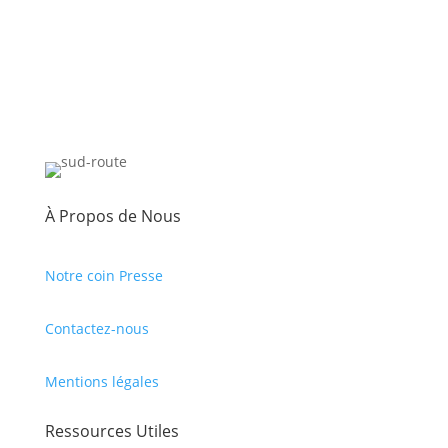
À Propos de Nous
Notre coin Presse
Contactez-nous
Mentions légales
Ressources Utiles