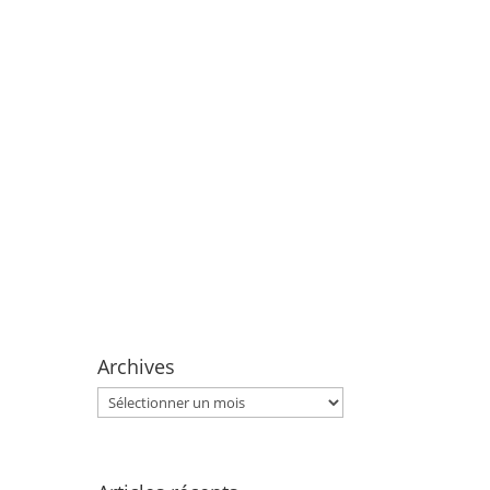
Archives
Archives