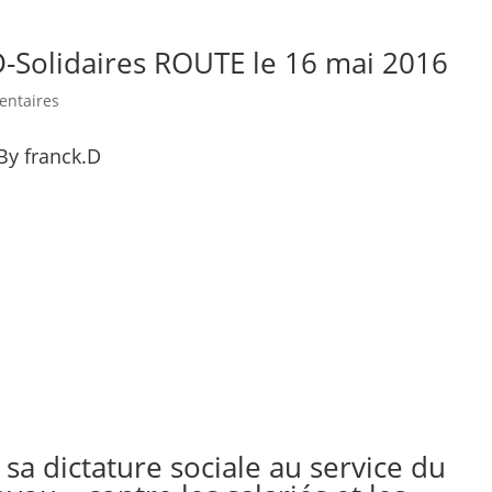
-Solidaires ROUTE le 16 mai 2016
entaires
By franck.D
a dictature sociale au service du