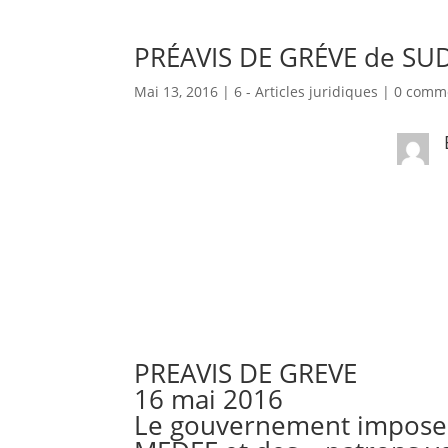
PRÉAVIS DE GRÉVE de SUD
Mai 13, 2016
|
6 - Articles juridiques
|
0 comm
PREAVIS DE GREVE
16 mai 2016
Le gouvernement impose s