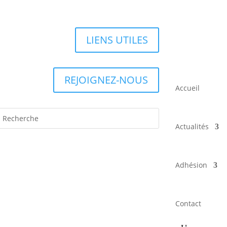
LIENS UTILES
REJOIGNEZ-NOUS
Accueil
Actualités
Adhésion
Contact