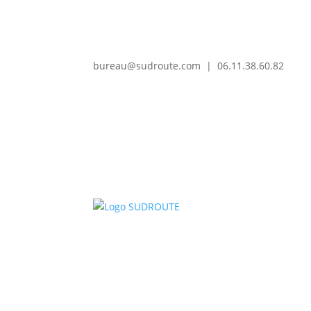
bureau@sudroute.com | 06.11.38.60.82