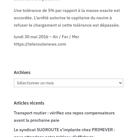
Une tolérance de 5% par rapport à la masse exacte est
accordée. L’arrêté autorise le capitaine du navire à
refuser le chargement si cette tolérance est dépassée.
lundi 30 mai 2016 – Air / Fer / Mer
https://teleroutenews.com
Archives
Archives
Articles récents
Transport routier : vérifiez vos repos compensateurs
avant la prochaine paie
Le syndicat SUDROUTE s’implante chez PRIMEVER :