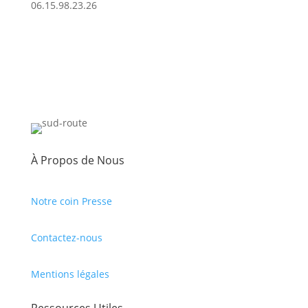
06.15.98.23.26
À Propos de Nous
Notre coin Presse
Contactez-nous
Mentions légales