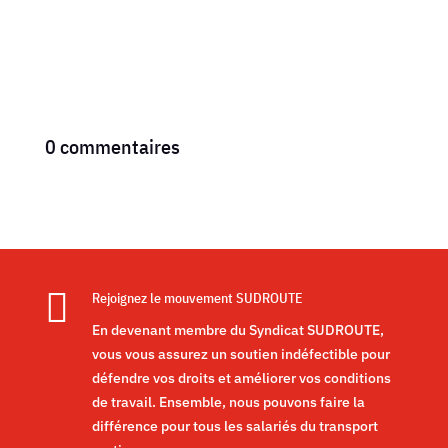
0 commentaires

Rejoignez le mouvement SUDROUTE
En devenant membre du Syndicat SUDROUTE,
vous vous assurez un soutien indéfectible pour
défendre vos droits et améliorer vos conditions
de travail. Ensemble, nous pouvons faire la
différence pour tous les salariés du transport