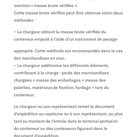
mention « masse brute vérifiée ».
Cette masse brute vérifiée peut être obtenue selon deux
méthodes :
– Le chargeur obtient la masse brute vérifiée du
conteneur empoté à l’aide d’un instrument de pesage
approprié. Cette méthode est recommandée dans le cas
des marchandises en vrac.
– Le chargeur additionne les différents éléments
contribuant à la charge : poids des marchandises
chargées + masse des emballages + masse des
palettes, matériaux de fixation, fardage + tare du
conteneur.
Le chargeur ou son représentant remet le document
d’expédition au capitaine ou à son représentant, au plus
tard au moment de l’entrée dans le terminal portuaire
du conteneur ou des conteneurs figurant dans le
document d’expédition.