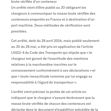
brute vérifiée d’un conteneur
Un arrêté vient d’être publié au JO obligeant les
chargeurs à communiquer la masse brute vérifiée des
conteneurs emportés en France et à destination d’un
port maritime. Deux méthodes de vérification sont
possibles.
Cet arrêté, daté du 28 avril 2016, mais publié seulement
au JO du 28 mai, a été pris en application de l’article
L5422-4 du Code des Transports qui stipule que « le
chargeur est garant de l’exactitude des mentions
relatives à la marchandise inscrites sur le
connaissement conformément à ses déclarations » et
que « toute inexactitude commise par lui engage sa
responsabilité à l’égard du transporteur ».
L’arrêté vient préciser la portée de cet article en
indiquant que le chargeur s’assure dorénavant que la
masse brute vérifiée de chacun des conteneurs est
déclarée dans le document d’expédition précédée de la