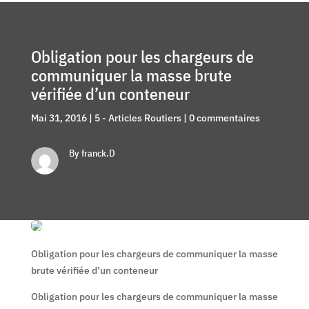
Obligation pour les chargeurs de
communiquer la masse brute
vérifiée d’un conteneur
Mai 31, 2016
|
5 - Articles Routiers
|
0 commentaires
By franck.D
Obligation pour les chargeurs de communiquer la masse
brute vérifiée d’un conteneur
Obligation pour les chargeurs de communiquer la masse