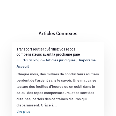
Articles Connexes
Transport routier : vérifiez vos repos
compensateurs avant la prochaine paie
Juil 18, 2026
|
6 - Articles juridiques
,
Diaporama
Acceuil
Chaque mois, des milliers de conducteurs routiers
perdent de l’argent sans le savoir. Une mauvaise
lecture des feuilles d’heures ou un oubli dans le
calcul des repos compensateurs, et ce sont des
dizaines, parfois des centaines d’euros qui
disparaissent. Grâce à...
lire plus