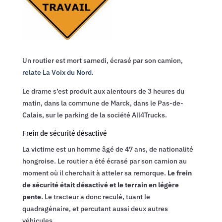
Un routier est mort samedi, écrasé par son camion,
relate La Voix du Nord
.
Le drame s’est produit aux alentours de 3 heures du
matin, dans la commune de Marck, dans le Pas-de-
Calais, sur le parking de la société All4Trucks.
Frein de sécurité désactivé
La victime est un homme âgé de 47 ans, de nationalité
hongroise. Le routier a été écrasé par son camion au
moment où il cherchait à atteler sa remorque.
Le frein
de sécurité était désactivé et le terrain en légère
pente
. Le tracteur a donc reculé, tuant le
quadragénaire, et percutant aussi deux autres
véhicules.