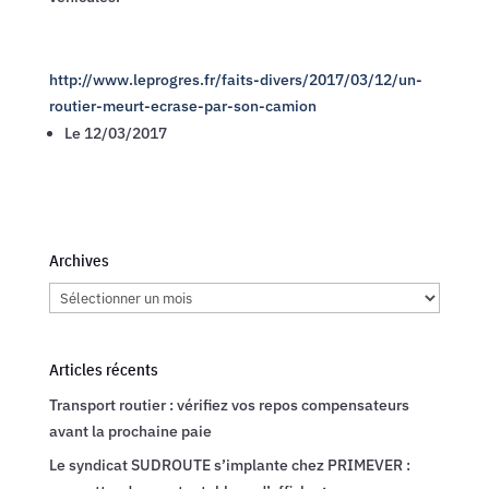
http://www.leprogres.fr/faits-divers/2017/03/12/un-
routier-meurt-ecrase-par-son-camion
Le 12/03/2017
Archives
Archives
Articles récents
Transport routier : vérifiez vos repos compensateurs
avant la prochaine paie
Le syndicat SUDROUTE s’implante chez PRIMEVER :