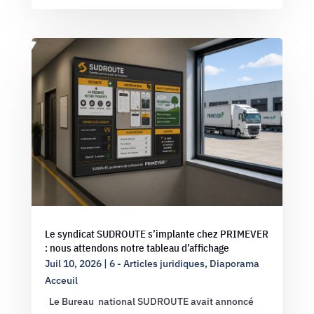
Le syndicat SUDROUTE s’implante chez PRIMEVER
: nous attendons notre tableau d’affichage
Juil 10, 2026
|
6 - Articles juridiques
,
Diaporama
Acceuil
Le Bureau national SUDROUTE avait annoncé