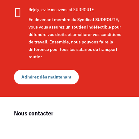

Rejoignez le mouvement SUDROUTE
En devenant membre du Syndicat SUDROUTE,
vous vous assurez un soutien indéfectible pour
défendre vos droits et améliorer vos conditions
de travail. Ensemble, nous pouvons faire la
différence pour tous les salariés du transport
routier.
Adhérez dès maintenant
Nous contacter