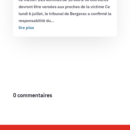
devront être versées aux proches de la victime Ce
lundi 6 juillet, le tribunal de Bergerac a confirmé la
responsabilité du...
lire plus
0 commentaires