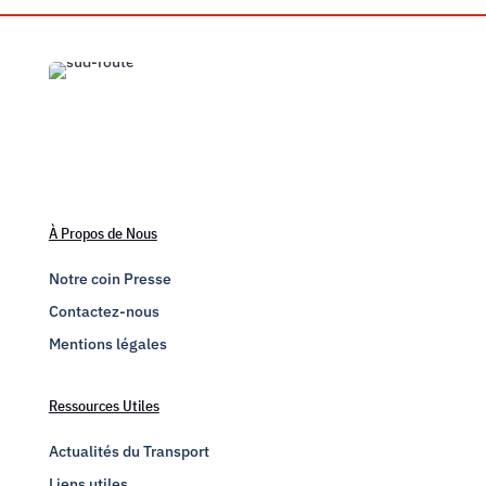
À Propos de Nous
Notre coin Presse
Contactez-nous
Mentions légales
Ressources Utiles
Actualités du Transport
Liens utiles