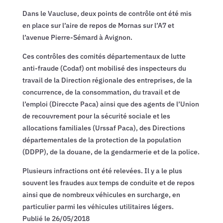
Dans le Vaucluse, deux points de contrôle ont été mis
en place sur l’aire de repos de Mornas sur l’A7 et
l’avenue Pierre-Sémard à Avignon.
Ces contrôles des comités départementaux de lutte
anti-fraude (Codaf) ont mobilisé des inspecteurs du
travail de la Direction régionale des entreprises, de la
concurrence, de la consommation, du travail et de
l’emploi (Direccte Paca) ainsi que des agents de l’Union
de recouvrement pour la sécurité sociale et les
allocations familiales (Urssaf Paca), des Directions
départementales de la protection de la population
(DDPP), de la douane, de la gendarmerie et de la police.
Plusieurs infractions ont été relevées. Il y a le plus
souvent les fraudes aux temps de conduite et de repos
ainsi que de nombreux véhicules en surcharge, en
particulier parmi les véhicules utilitaires légers.
Publié le 26/05/2018