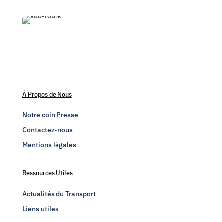
À Propos de Nous
Notre coin Presse
Contactez-nous
Mentions légales
Ressources Utiles
Actualités du Transport
Liens utiles