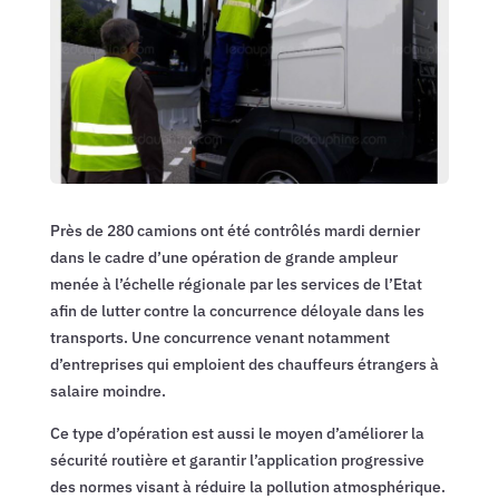
Près de 280 camions ont été contrôlés mardi dernier
dans le cadre d’une opération de grande ampleur
menée à l’échelle régionale par les services de l’Etat
afin de lutter contre la concurrence déloyale dans les
transports. Une concurrence venant notamment
d’entreprises qui emploient des chauffeurs étrangers à
salaire moindre.
Ce type d’opération est aussi le moyen d’améliorer la
sécurité routière et garantir l’application progressive
des normes visant à réduire la pollution atmosphérique.