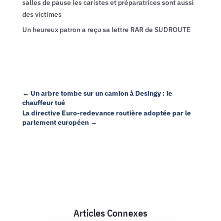
salles de pause les caristes et préparatrices sont aussi
des victimes
Un heureux patron a reçu sa lettre RAR de SUDROUTE
←
Un arbre tombe sur un camion à Desingy : le
chauffeur tué
La directive Euro-redevance routière adoptée par le
parlement européen
→
Articles Connexes