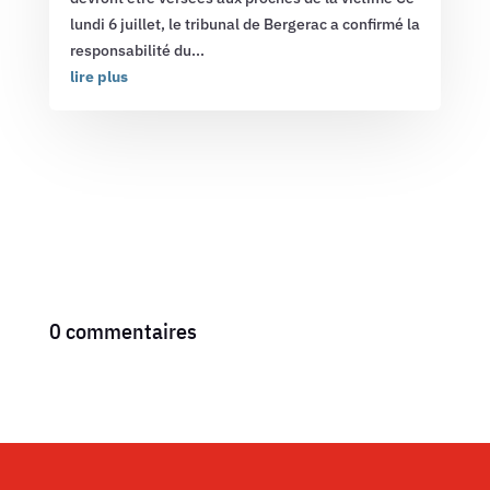
lundi 6 juillet, le tribunal de Bergerac a confirmé la
responsabilité du...
lire plus
0 commentaires