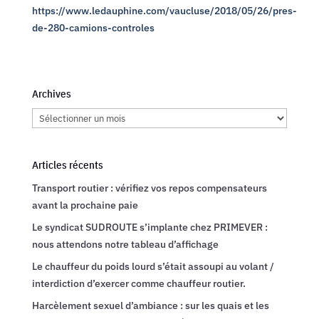
https://www.ledauphine.com/vaucluse/2018/05/26/pres-
de-280-camions-controles
Archives
Archives
Articles récents
Transport routier : vérifiez vos repos compensateurs
avant la prochaine paie
Le syndicat SUDROUTE s’implante chez PRIMEVER :
nous attendons notre tableau d’affichage
Le chauffeur du poids lourd s’était assoupi au volant /
interdiction d’exercer comme chauffeur routier.
Harcèlement sexuel d’ambiance : sur les quais et les