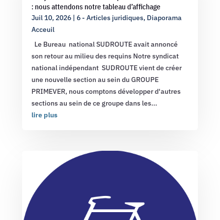
: nous attendons notre tableau d’affichage
Juil 10, 2026
|
6 - Articles juridiques
,
Diaporama
Acceuil
Le Bureau national SUDROUTE avait annoncé
son retour au milieu des requins Notre syndicat
national indépendant SUDROUTE vient de créer
une nouvelle section au sein du GROUPE
PRIMEVER, nous comptons développer d'autres
sections au sein de ce groupe dans les...
lire plus