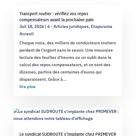
Transport routier : vérifiez vos repos
compensateurs avant la prochaine paie
Juil 18, 2026
|
6 - Articles juridiques
,
Diaporama
Acceuil
Chaque mois, des milliers de conducteurs routiers
perdent de l’argent sans le savoir. Une mauvaise
lecture des feuilles d’heures ou un oubli dans le
calcul des repos compensateurs, et ce sont des
dizaines, parfois des centaines d’euros qui
disparaissent. Grâce à...
lire plus
Le syndicat SUDROUTE s’implante chez PRIMEVER