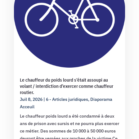
Le chauffeur du poids lourd s’était assoupi au
volant / interdiction d’exercer comme chauffeur
routier.
Juil 8, 2026
|
6 - Articles juridiques
,
Diaporama
Acceuil
Le chauffeur poids lourd a été condamné à deux
ans de prison avec sursis et ne pourra plus exercer
ce métier. Des sommes de 10 000 à 50 000 euros
devront être versées aux proches de la victime Ce