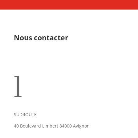
Nous contacter
l
SUDROUTE
40 Boulevard Limbert 84000 Avignon