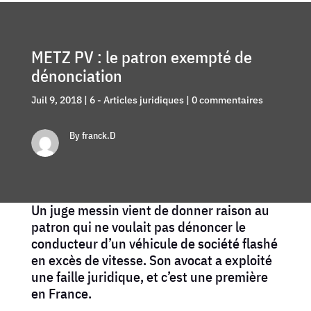
METZ PV : le patron exempté de
dénonciation
Juil 9, 2018
|
6 - Articles juridiques
|
0 commentaires
By franck.D
Un juge messin vient de donner raison au
patron qui ne voulait pas dénoncer le
conducteur d’un véhicule de société flashé
en excès de vitesse. Son avocat a exploité
une faille juridique, et c’est une première
en France.