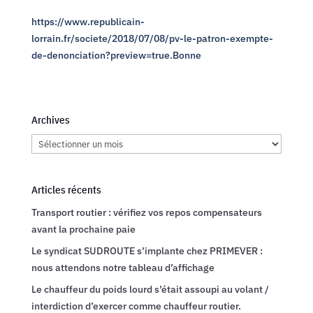
https://www.republicain-
lorrain.fr/societe/2018/07/08/pv-le-patron-exempte-
de-denonciation?preview=true.Bonne
Archives
Archives
Articles récents
Transport routier : vérifiez vos repos compensateurs
avant la prochaine paie
Le syndicat SUDROUTE s’implante chez PRIMEVER :
nous attendons notre tableau d’affichage
Le chauffeur du poids lourd s’était assoupi au volant /
interdiction d’exercer comme chauffeur routier.