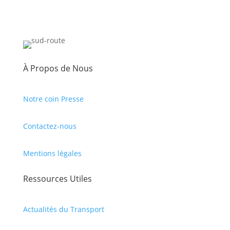
À Propos de Nous
Notre coin Presse
Contactez-nous
Mentions légales
Ressources Utiles
Actualités du Transport