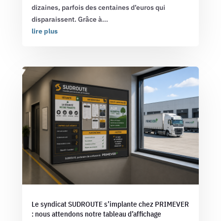
dizaines, parfois des centaines d’euros qui
disparaissent. Grâce à...
lire plus
Le syndicat SUDROUTE s’implante chez PRIMEVER
: nous attendons notre tableau d’affichage