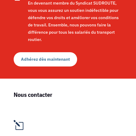
En devenant membre du Syndicat SUDROUTE,
vous vous assurez un soutien indéfectible pour
défendre vos droits et améliorer vos conditions
de travail. Ensemble, nous pouvons faire la
différence pour tous les salariés du transport
routier.
Adhérez dès maintenant
Nous contacter
l