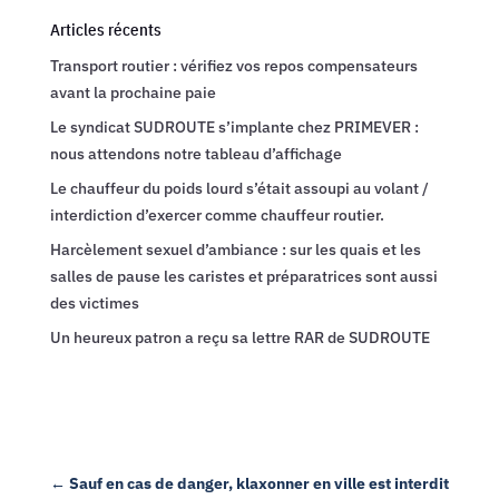
Articles récents
Transport routier : vérifiez vos repos compensateurs
avant la prochaine paie
Le syndicat SUDROUTE s’implante chez PRIMEVER :
nous attendons notre tableau d’affichage
Le chauffeur du poids lourd s’était assoupi au volant /
interdiction d’exercer comme chauffeur routier.
Harcèlement sexuel d’ambiance : sur les quais et les
salles de pause les caristes et préparatrices sont aussi
des victimes
Un heureux patron a reçu sa lettre RAR de SUDROUTE
←
Sauf en cas de danger, klaxonner en ville est interdit