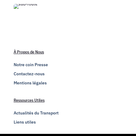
À Propos de Nous
Notre coin Presse
Contactez-nous
Mentions légales
Ressources Utiles
Actualités du Transport
Liens utiles