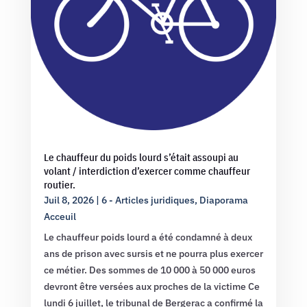
Le chauffeur du poids lourd s’était assoupi au
volant / interdiction d’exercer comme chauffeur
routier.
Juil 8, 2026
|
6 - Articles juridiques
,
Diaporama
Acceuil
Le chauffeur poids lourd a été condamné à deux
ans de prison avec sursis et ne pourra plus exercer
ce métier. Des sommes de 10 000 à 50 000 euros
devront être versées aux proches de la victime Ce
lundi 6 juillet, le tribunal de Bergerac a confirmé la