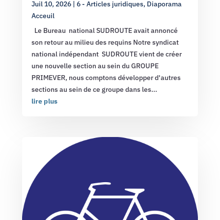
Juil 10, 2026
|
6 - Articles juridiques
,
Diaporama
Acceuil
Le Bureau national SUDROUTE avait annoncé
son retour au milieu des requins Notre syndicat
national indépendant SUDROUTE vient de créer
une nouvelle section au sein du GROUPE
PRIMEVER, nous comptons développer d'autres
sections au sein de ce groupe dans les...
lire plus