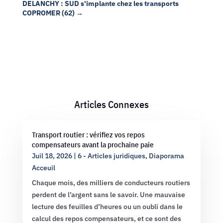
DELANCHY : SUD s'implante chez les transports
COPROMER (62)
→
Articles Connexes
Transport routier : vérifiez vos repos
compensateurs avant la prochaine paie
Juil 18, 2026
|
6 - Articles juridiques
,
Diaporama
Acceuil
Chaque mois, des milliers de conducteurs routiers
perdent de l’argent sans le savoir. Une mauvaise
lecture des feuilles d’heures ou un oubli dans le
calcul des repos compensateurs, et ce sont des