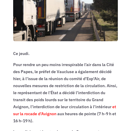
Ce jeudi.
Pour rendre un peu moins irrespirable l’air dans la Cité
des Papes, le préfet de Vaucluse a également décidé
hier, à l’issue de la réunion du comité d’Exp’Air, de
nouvelles mesures de restriction de la circulation. Ainsi,
le représentant de l’État a décidé l’interdiction du
transit des poids lourds sur le territoire du Grand
Avignon, l’interdiction de leur circulation à l’intérieur
et
sur la rocade d’Avignon
aux heures de pointe (7 h-9 h et
16 h-19 h).