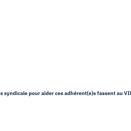
s syndicale pour aider ces adhérent(e)s fassent au V