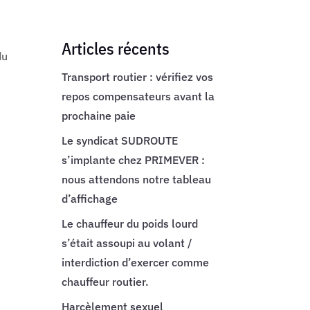
Articles récents
du
Transport routier : vérifiez vos
repos compensateurs avant la
prochaine paie
Le syndicat SUDROUTE
s’implante chez PRIMEVER :
nous attendons notre tableau
d’affichage
Le chauffeur du poids lourd
s’était assoupi au volant /
interdiction d’exercer comme
chauffeur routier.
Harcèlement sexuel