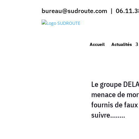
bureau@sudroute.com | 06.11.3
Accueil
Actualités
Le groupe DELA
menace de mort
fournis de faux
suivre……..