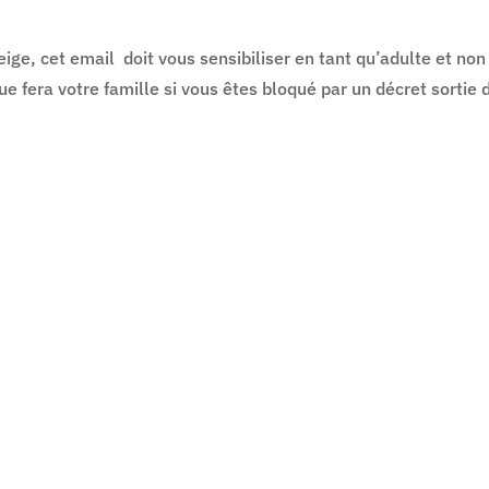
ige, cet email doit vous sensibiliser en tant qu’adulte et non
e fera votre famille si vous êtes bloqué par un décret sortie 