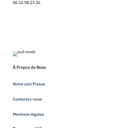
06.15.98.23.26
À Propos de Nous
Notre coin Presse
Contactez-nous
Mentions légales