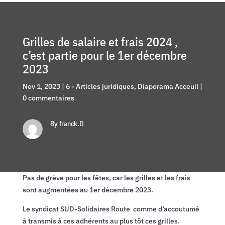
Grilles de salaire et frais 2024 ,
c’est partie pour le 1er décembre
2023
Nov 1, 2023
|
6 - Articles juridiques
,
Diaporama Acceuil
|
0 commentaires
By franck.D
Pas de grève pour les fêtes, car les grilles et les frais
sont augmentées au 1er décembre 2023.
Le syndicat SUD-Solidaires Route comme d’accoutumé
à transmis à ces adhérents au plus tôt ces grilles.