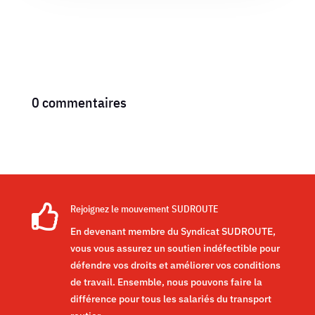
0 commentaires

Rejoignez le mouvement SUDROUTE
En devenant membre du Syndicat SUDROUTE,
vous vous assurez un soutien indéfectible pour
défendre vos droits et améliorer vos conditions
de travail. Ensemble, nous pouvons faire la
différence pour tous les salariés du transport