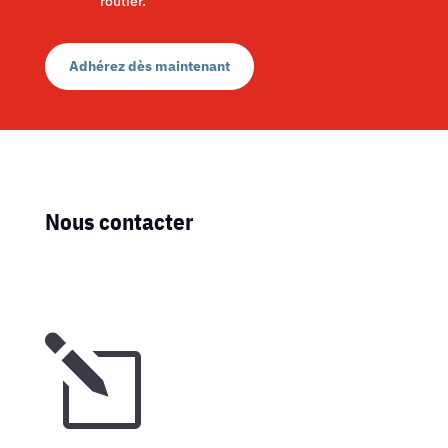
routier.
Adhérez dès maintenant
Nous contacter
l