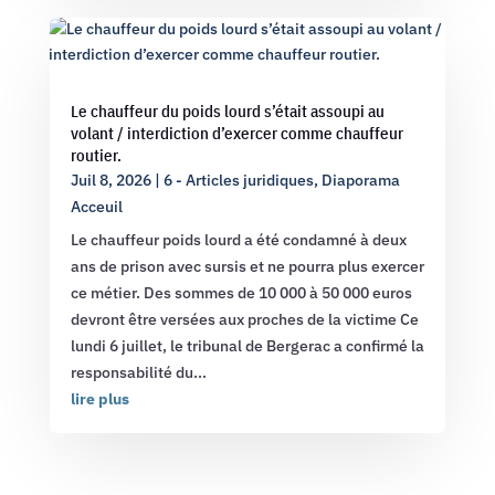
Le chauffeur du poids lourd s’était assoupi au
volant / interdiction d’exercer comme chauffeur
routier.
Juil 8, 2026
|
6 - Articles juridiques
,
Diaporama
Acceuil
Le chauffeur poids lourd a été condamné à deux
ans de prison avec sursis et ne pourra plus exercer
ce métier. Des sommes de 10 000 à 50 000 euros
devront être versées aux proches de la victime Ce
lundi 6 juillet, le tribunal de Bergerac a confirmé la
responsabilité du...
lire plus