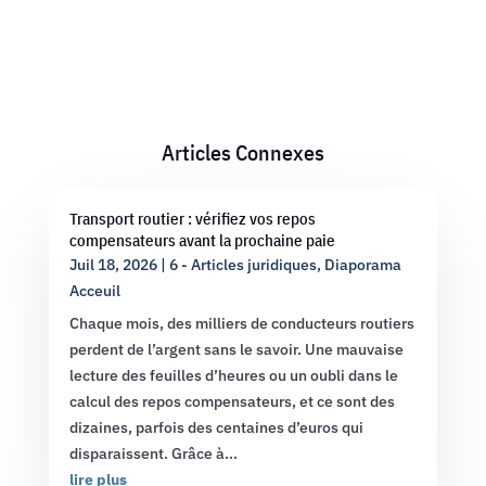
Articles Connexes
Transport routier : vérifiez vos repos
compensateurs avant la prochaine paie
Juil 18, 2026
|
6 - Articles juridiques
,
Diaporama
Acceuil
Chaque mois, des milliers de conducteurs routiers
perdent de l’argent sans le savoir. Une mauvaise
lecture des feuilles d’heures ou un oubli dans le
calcul des repos compensateurs, et ce sont des
dizaines, parfois des centaines d’euros qui
disparaissent. Grâce à...
lire plus