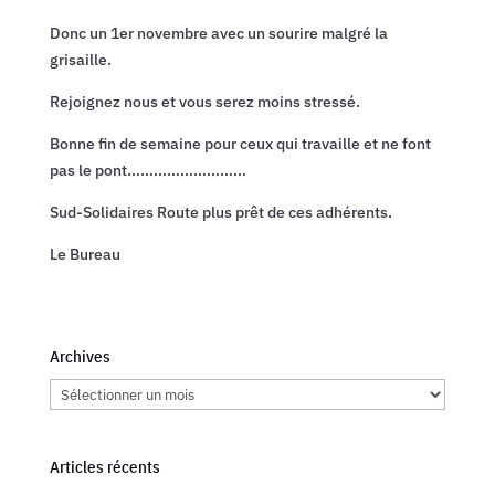
Donc un 1er novembre avec un sourire malgré la
grisaille.
Rejoignez nous et vous serez moins stressé.
Bonne fin de semaine pour ceux qui travaille et ne font
pas le pont………………………
Sud-Solidaires Route plus prêt de ces adhérents.
Le Bureau
Archives
Archives
Articles récents