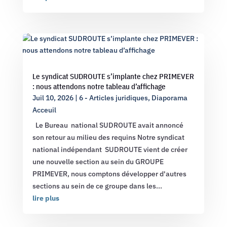
Le syndicat SUDROUTE s’implante chez PRIMEVER
: nous attendons notre tableau d’affichage
Juil 10, 2026
|
6 - Articles juridiques
,
Diaporama
Acceuil
Le Bureau national SUDROUTE avait annoncé
son retour au milieu des requins Notre syndicat
national indépendant SUDROUTE vient de créer
une nouvelle section au sein du GROUPE
PRIMEVER, nous comptons développer d'autres
sections au sein de ce groupe dans les...
lire plus