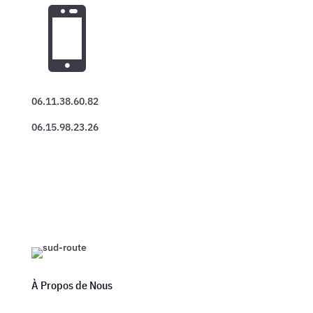

06.11.38.60.82
06.15.98.23.26
À Propos de Nous