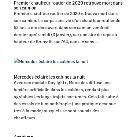
Premier chauffeur routier de 2020 retrouvé mort dans
son camion
Premier chauffeur routier de 2020 retrouvé mort dans
son camion. Le corps sans vie d’un chauffeur routier de
53 ans a été découvert dans son camion vendredi
dernier après-midi (3 janvier), sur une aire de repos à
hauteur de Brumath sur l’A4, dans le sens...
Mercedes éclaire les cabines la nuit
Avec son module Daylight+, Mercedes diffuse une
lumière artificielle dans les cabines, rendant plus
agréables les longs trajets nocturnes. Cela fait suite à
des essais de luminothérapie (une pratique devenue
très à la mode) auxquels se sont soumis des
chauffeurs...
Archives