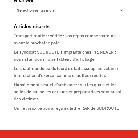
Archives
Articles récents
Transport routier : vérifiez vos repos compensateurs
avant la prochaine paie
Le syndicat SUDROUTE s’implante chez PRIMEVER :
nous attendons notre tableau d’affichage
Le chauffeur du poids lourd s’était assoupi au volant /
interdiction d’exercer comme chauffeur routier.
Harcèlement sexuel d’ambiance : sur les quais et les
salles de pause les caristes et préparatrices sont aussi
des victimes
Un heureux patron a reçu sa lettre RAR de SUDROUTE