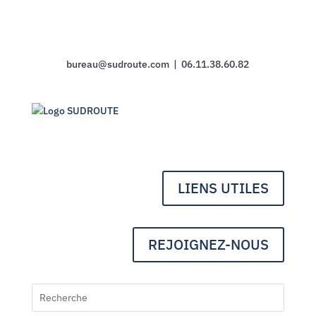
bureau@sudroute.com | 06.11.38.60.82
LIENS UTILES
REJOIGNEZ-NOUS