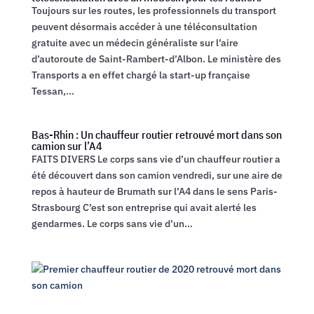
Toujours sur les routes, les professionnels du transport
peuvent désormais accéder à une téléconsultation
gratuite avec un médecin généraliste sur l’aire
d’autoroute de Saint-Rambert-d’Albon. Le ministère des
Transports a en effet chargé la start-up française
Tessan,...
Bas-Rhin : Un chauffeur routier retrouvé mort dans son
camion sur l’A4
FAITS DIVERS Le corps sans vie d’un chauffeur routier a
été découvert dans son camion vendredi, sur une aire de
repos à hauteur de Brumath sur l’A4 dans le sens Paris-
Strasbourg C’est son entreprise qui avait alerté les
gendarmes. Le corps sans vie d’un...