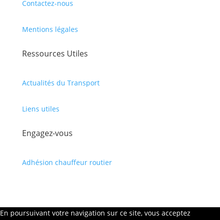
Contactez-nous
Mentions légales
Ressources Utiles
Actualités du Transport
Liens utiles
Engagez-vous
Adhésion chauffeur routier
En poursuivant votre navigation sur ce site, vous acceptez