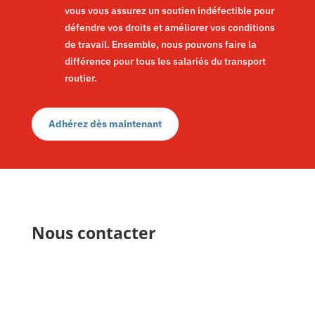
vous vous assurez un soutien indéfectible pour
défendre vos droits et améliorer vos conditions
de travail. Ensemble, nous pouvons faire la
différence pour tous les salariés du transport
routier.
Adhérez dès maintenant
Nous contacter