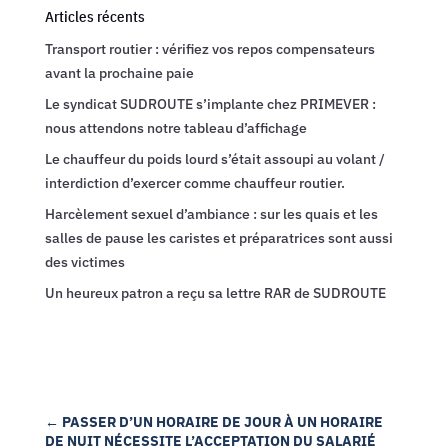
Articles récents
Transport routier : vérifiez vos repos compensateurs
avant la prochaine paie
Le syndicat SUDROUTE s’implante chez PRIMEVER :
nous attendons notre tableau d’affichage
Le chauffeur du poids lourd s’était assoupi au volant /
interdiction d’exercer comme chauffeur routier.
Harcèlement sexuel d’ambiance : sur les quais et les
salles de pause les caristes et préparatrices sont aussi
des victimes
Un heureux patron a reçu sa lettre RAR de SUDROUTE
←
PASSER D’UN HORAIRE DE JOUR À UN HORAIRE
DE NUIT NÉCESSITE L’ACCEPTATION DU SALARIÉ