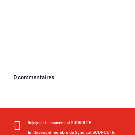
0 commentaires

Rejoignez le mouvement SUDROUTE
En devenant membre du Syndicat SUDROUTE,