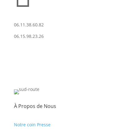
06.11.38.60.82
06.15.98.23.26
À Propos de Nous
Notre coin Presse