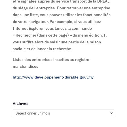
être signalée auprès du service transport de la DREAL
du siège de l’entreprise. Pour retrouver une entreprise
dans une liste, vous pouvez utiliser les fonctionnalités
de votre navigateur. Par exemple, si vous utilisez
Internet Explorer, vous lancez la commande
« Rechercher (dans cette page) » du menu édition. Il
vous suffira alors de saisir une partie de la raison
sociale et de lancer la recherche
Listes des entreprises inscrites au registre
marchandises
http://www.developpement-durable.gouv.fr/
Archives
Archives