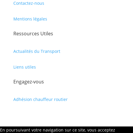
Contactez-nous
Mentions légales
Ressources Utiles
Actualités du Transport
Liens utiles
Engagez-vous
Adhésion chauffeur routier
En poursuivant votre navigation sur ce site, vous acceptez