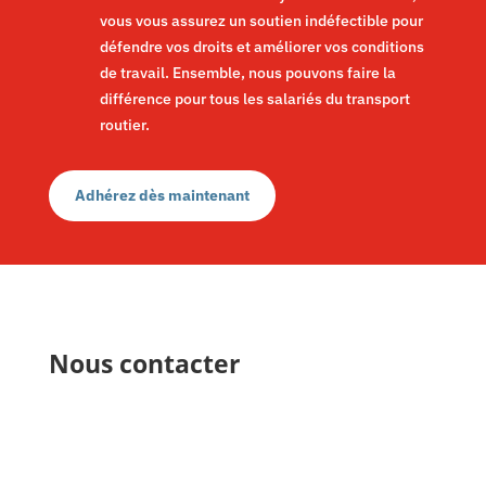
vous vous assurez un soutien indéfectible pour
défendre vos droits et améliorer vos conditions
de travail. Ensemble, nous pouvons faire la
différence pour tous les salariés du transport
routier.
Adhérez dès maintenant
Nous contacter