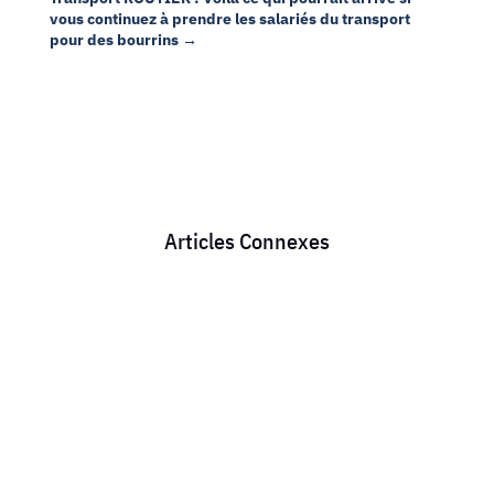
vous continuez à prendre les salariés du transport
pour des bourrins
→
Articles Connexes