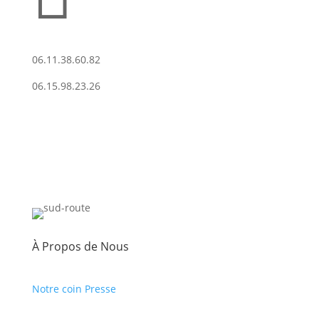
06.11.38.60.82
06.15.98.23.26
À Propos de Nous
Notre coin Presse