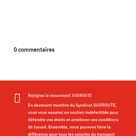
0 commentaires

Rejoignez le mouvement SUDROUTE
En devenant membre du Syndicat SUDROUTE,
vous vous assurez un soutien indéfectible pour
défendre vos droits et améliorer vos conditions
de travail. Ensemble, nous pouvons faire la
différence pour tous les salariés du transport