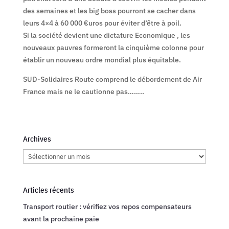
des semaines et les big boss pourront se cacher dans
leurs 4×4 à 60 000 €uros pour éviter d’être à poil.
Si la société devient une dictature Economique , les
nouveaux pauvres formeront la cinquième colonne pour
établir un nouveau ordre mondial plus équitable.
SUD-Solidaires Route comprend le débordement de Air
France mais ne le cautionne pas……..
Archives
Archives
Articles récents
Transport routier : vérifiez vos repos compensateurs
avant la prochaine paie