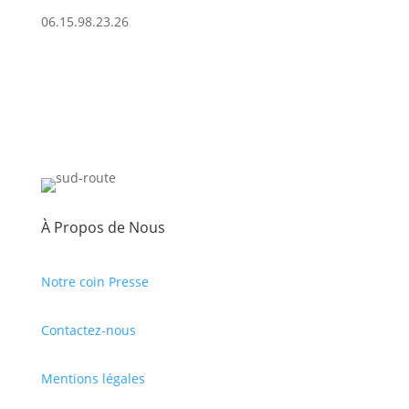
06.15.98.23.26
À Propos de Nous
Notre coin Presse
Contactez-nous
Mentions légales