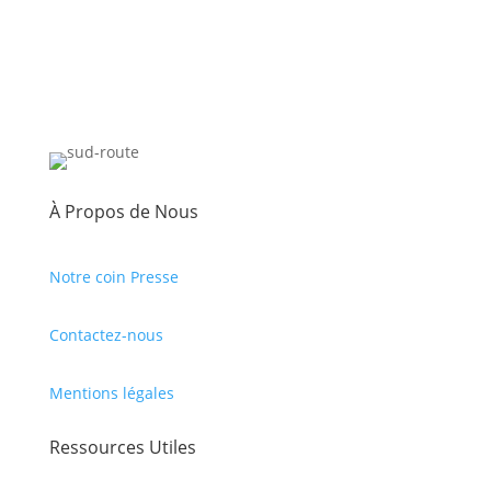
À Propos de Nous
Notre coin Presse
Contactez-nous
Mentions légales
Ressources Utiles