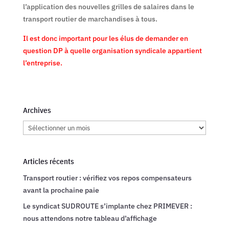
l’application des nouvelles grilles de salaires dans le
transport routier de marchandises à tous.
Il est donc important pour les élus de demander en
question DP à quelle organisation syndicale appartient
l’entreprise.
Archives
Archives
Articles récents
Transport routier : vérifiez vos repos compensateurs
avant la prochaine paie
Le syndicat SUDROUTE s’implante chez PRIMEVER :
nous attendons notre tableau d’affichage