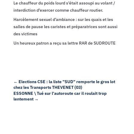
Le chauffeur du poids lourd s’était assoupi au volant /
interdiction d’exercer comme chauffeur routier.
Harcèlement sexuel d’ambiance : sur les quais et les
salles de pause les caristes et préparatrices sont aussi
des victimes
Un heureux patron a reçu sa lettre RAR de SUDROUTE
←
Elections CSE : la liste "SUD" remporte le gros lot
chez les Transports THEVENET (03)
ESSONNE \ Tué sur l'autoroute car il roulait trop
lentement
→