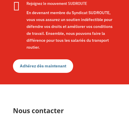

Rejoignez le mouvement SUDROUTE
En devenant membre du Syndicat SUDROUTE,
vous vous assurez un soutien indéfectible pour
défendre vos droits et améliorer vos conditions
de travail. Ensemble, nous pouvons faire la
différence pour tous les salariés du transport
routier.
Adhérez dès maintenant
Nous contacter