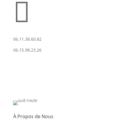

06.11.38.60.82
06.15.98.23.26
À Propos de Nous