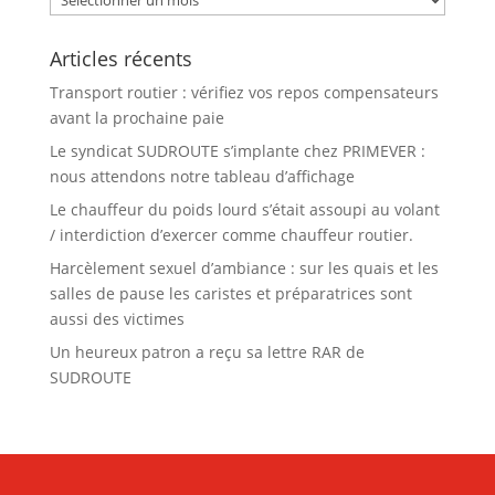
Articles récents
Transport routier : vérifiez vos repos compensateurs
avant la prochaine paie
Le syndicat SUDROUTE s’implante chez PRIMEVER :
nous attendons notre tableau d’affichage
Le chauffeur du poids lourd s’était assoupi au volant
/ interdiction d’exercer comme chauffeur routier.
Harcèlement sexuel d’ambiance : sur les quais et les
salles de pause les caristes et préparatrices sont
aussi des victimes
Un heureux patron a reçu sa lettre RAR de
SUDROUTE