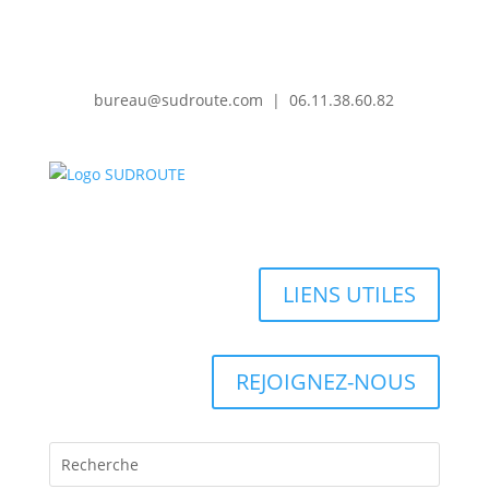
bureau@sudroute.com | 06.11.38.60.82
LIENS UTILES
REJOIGNEZ-NOUS