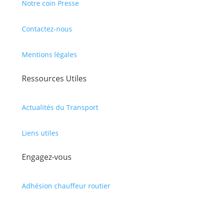
Notre coin Presse
Contactez-nous
Mentions légales
Ressources Utiles
Actualités du Transport
Liens utiles
Engagez-vous
Adhésion chauffeur routier