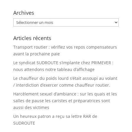
Archives
Archives
Articles récents
Transport routier : vérifiez vos repos compensateurs
avant la prochaine paie
Le syndicat SUDROUTE s’implante chez PRIMEVER :
nous attendons notre tableau d’affichage
Le chauffeur du poids lourd s’était assoupi au volant
/ interdiction d’exercer comme chauffeur routier.
Harcèlement sexuel d’ambiance : sur les quais et les
salles de pause les caristes et préparatrices sont
aussi des victimes
Un heureux patron a reçu sa lettre RAR de
SUDROUTE