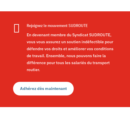

Rejoignez le mouvement SUDROUTE
En devenant membre du Syndicat SUDROUTE,
vous vous assurez un soutien indéfectible pour
défendre vos droits et améliorer vos conditions
de travail. Ensemble, nous pouvons faire la
différence pour tous les salariés du transport
routier.
Adhérez dès maintenant