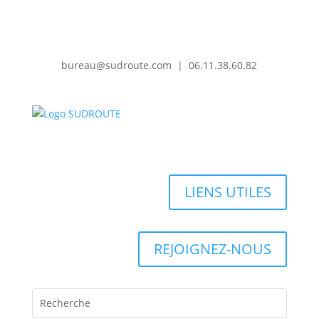
bureau@sudroute.com | 06.11.38.60.82
LIENS UTILES
REJOIGNEZ-NOUS