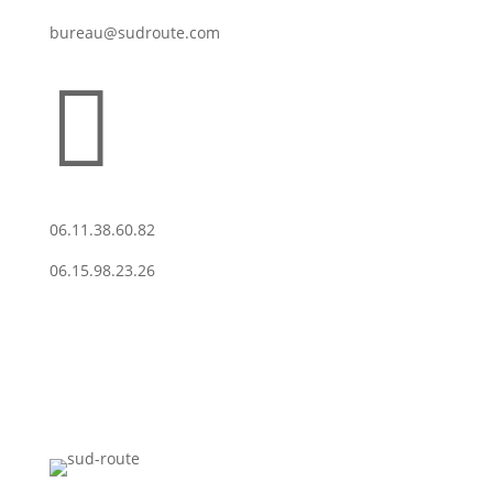
bureau@sudroute.com

06.11.38.60.82
06.15.98.23.26