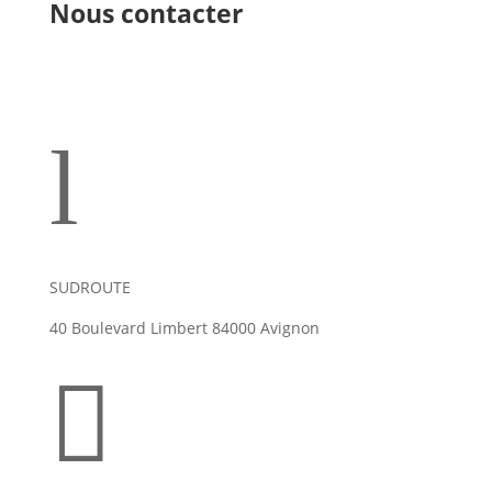
Nous contacter
l
SUDROUTE
40 Boulevard Limbert 84000 Avignon
