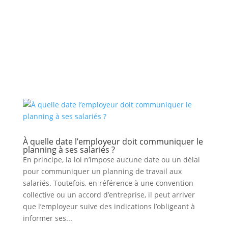
À quelle date l’employeur doit communiquer le
planning à ses salariés ?
En principe, la loi n’impose aucune date ou un délai
pour communiquer un planning de travail aux
salariés. Toutefois, en référence à une convention
collective ou un accord d’entreprise, il peut arriver
que l’employeur suive des indications l’obligeant à
informer ses...