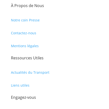
À Propos de Nous
Notre coin Presse
Contactez-nous
Mentions légales
Ressources Utiles
Actualités du Transport
Liens utiles
Engagez-vous