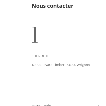
Nous contacter
l
SUDROUTE
40 Boulevard Limbert 84000 Avignon