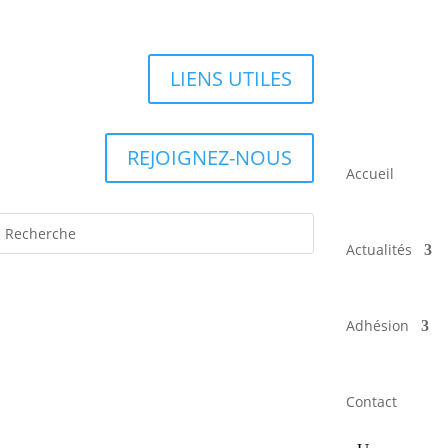
LIENS UTILES
REJOIGNEZ-NOUS
Accueil
Actualités
Adhésion
Contact