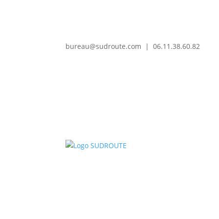
bureau@sudroute.com | 06.11.38.60.82