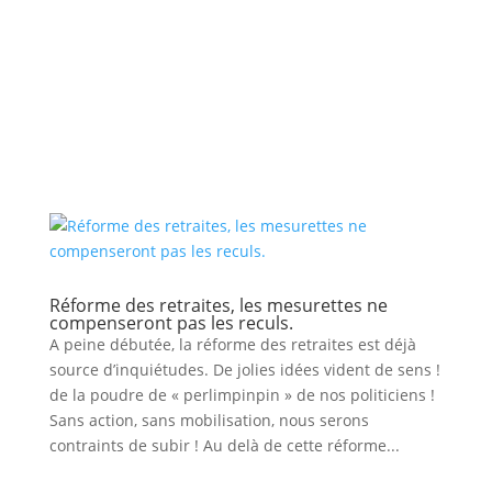
Réforme des retraites, les mesurettes ne
compenseront pas les reculs.
A peine débutée, la réforme des retraites est déjà
source d’inquiétudes. De jolies idées vident de sens !
de la poudre de « perlimpinpin » de nos politiciens !
Sans action, sans mobilisation, nous serons
contraints de subir ! Au delà de cette réforme...