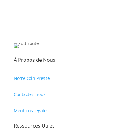
À Propos de Nous
Notre coin Presse
Contactez-nous
Mentions légales
Ressources Utiles